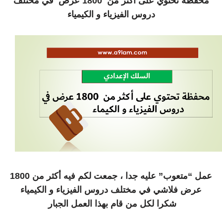
محفظة تحتوي على أكثر من 1800 عرض في مختلف
دروس الفيزياء و الكيمياء
عمل “متعوب” عليه جدا ، جمعت لكم فيه أكثر من 1800
عرض فلاشي في مختلف دروس الفيزياء و الكيمياء
شكرا لكل من قام بهذا العمل الجبار