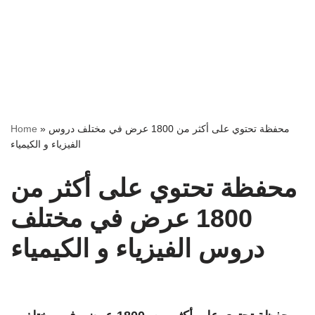
Home
»
محفظة تحتوي على أكثر من 1800 عرض في مختلف دروس
الفيزياء و الكيمياء
محفظة تحتوي على أكثر من
1800 عرض في مختلف
دروس الفيزياء و الكيمياء