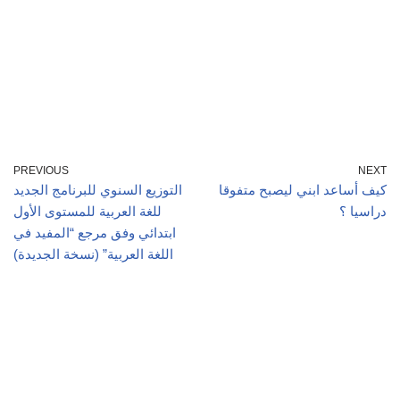
PREVIOUS
NEXT
كيف أساعد ابني ليصبح متفوقا
التوزيع السنوي للبرنامج الجديد
دراسيا ؟
للغة العربية للمستوى الأول
ابتدائي وفق مرجع “المفيد في
اللغة العربية” (نسخة الجديدة)