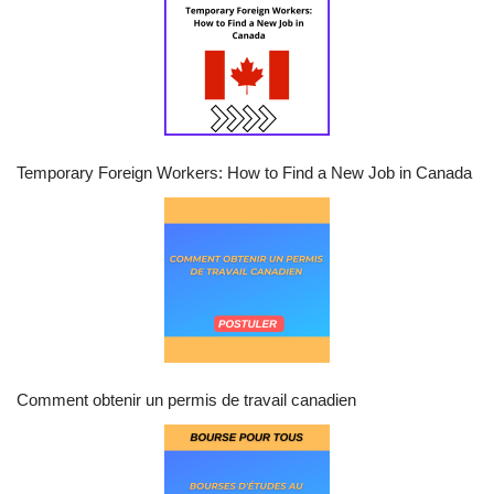
Temporary Foreign Workers: How to Find a New Job in Canada
Comment obtenir un permis de travail canadien