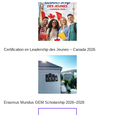
Certification en Leadership des Jeunes – Canada 2026
Erasmus Mundus GEM Scholarship 2026–2028