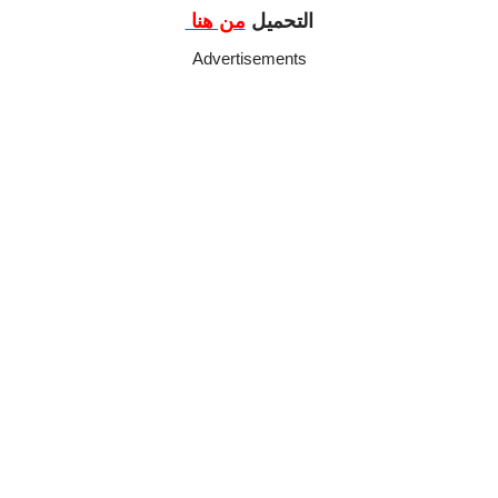
التحميل
من هنا
Advertisements