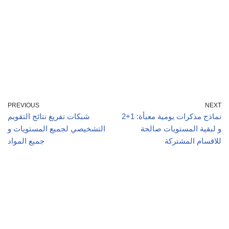
PREVIOUS
NEXT
نماذج مذكرات يومية معبأة: 1+2
شبكات تفريغ نتائج التقويم
و لبقية المستويات صالحة
التشخيصي لجميع المستويات و
للاقسام المشتركة
جميع المواد