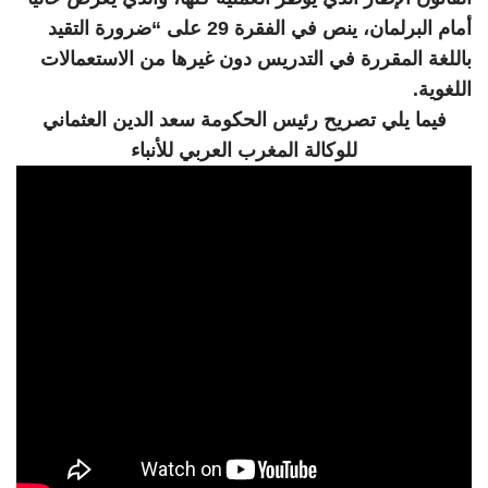
أمام البرلمان، ينص في الفقرة 29 على “ضرورة التقيد
باللغة المقررة في التدريس دون غيرها من الاستعمالات
اللغوية.
فيما يلي تصريح رئيس الحكومة سعد الدين العثماني
للوكالة المغرب العربي للأنباء