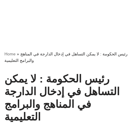
رئيس الحكومة : لا يمكن التساهل في إدخال الدارجة في المناهج
»
Home
والبرامج التعليمية
رئيس الحكومة : لا يمكن
التساهل في إدخال الدارجة
في المناهج والبرامج
التعليمية