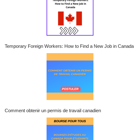
Temporary Foreign Workers: How to Find a New Job in Canada
Comment obtenir un permis de travail canadien