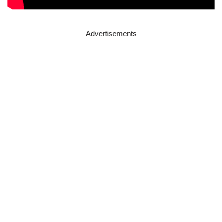
Advertisements