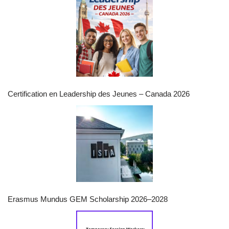
Certification en Leadership des Jeunes – Canada 2026
Erasmus Mundus GEM Scholarship 2026–2028