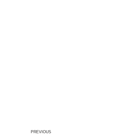
PREVIOUS