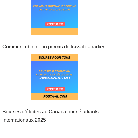
Comment obtenir un permis de travail canadien
Bourses d’études au Canada pour étudiants
internationaux 2025