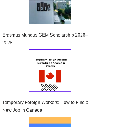
Erasmus Mundus GEM Scholarship 2026–
2028
Temporary Foreign Workers: How to Find a
New Job in Canada