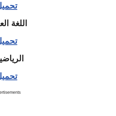
تحميل
اللغة الع
تحميل
الرياضي
تحميل
ertisements