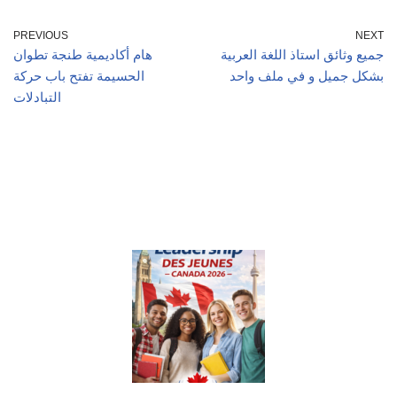
PREVIOUS
NEXT
جميع وثائق استاذ اللغة العربية
هام أكاديمية طنجة تطوان
بشكل جميل و في ملف واحد
الحسيمة تفتح باب حركة
التبادلات