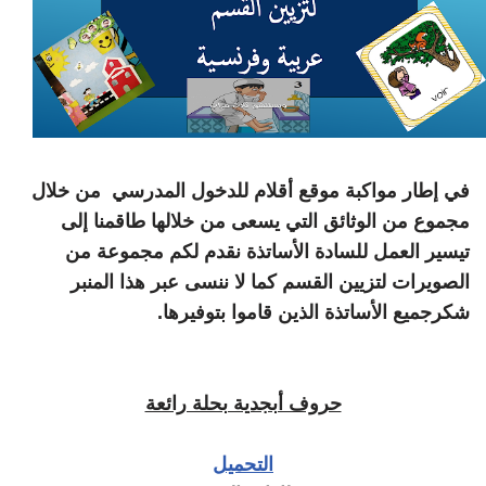
في إطار مواكبة موقع أقلام للدخول المدرسي من خلال
مجموع من الوثائق التي يسعى من خلالها طاقمنا إلى
تيسير العمل للسادة الأساتذة نقدم لكم مجموعة من
الصويرات لتزيين القسم كما لا ننسى عبر هذا المنبر
شكرجميع الأساتذة الذين قاموا بتوفيرها.
حروف أبجدية بحلة رائعة
التحميل