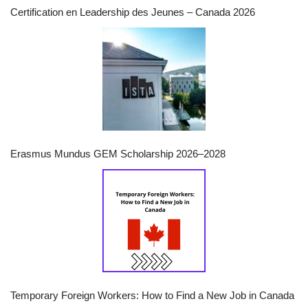
Certification en Leadership des Jeunes – Canada 2026
Erasmus Mundus GEM Scholarship 2026–2028
Temporary Foreign Workers: How to Find a New Job in Canada