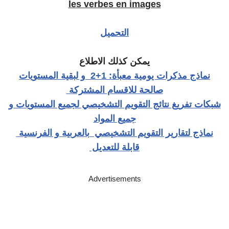
les verbes en images
التحميل
يمكن كذلك الاطلاع
نماذج مذكرات يومية معبأة: 1+2 و لبقية المستويات
صالحة للاقسام المشتركة
شبكات تفريغ نتائج التقويم التشخيصي لجميع المستويات و
جميع المواد
نماذج لتقارير التقويم التشخيصي بالعربية و الفرنسية
قابلة للتعديل
Advertisements