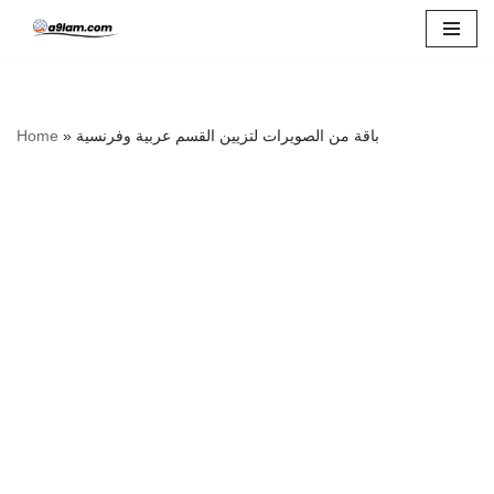
Skip
to
content
باقة من الصويرات لتزيين القسم عربية وفرنسية
»
Home