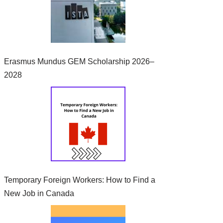
Erasmus Mundus GEM Scholarship 2026–
2028
Temporary Foreign Workers: How to Find a
New Job in Canada