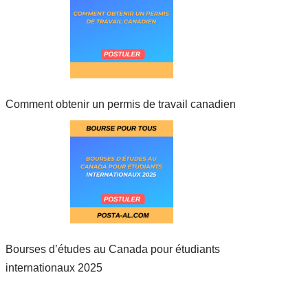
Comment obtenir un permis de travail canadien
Bourses d’études au Canada pour étudiants
internationaux 2025