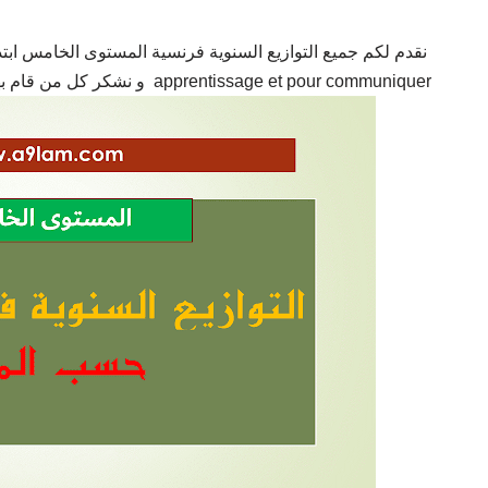
apprentissage et pour communiquer و نشكر كل من قام بهذا العمل .