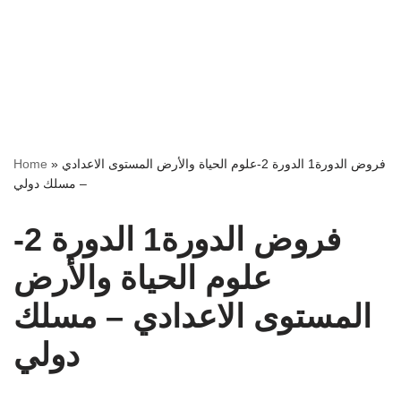
فروض الدورة1 الدورة 2-علوم الحياة والأرض المستوى الاعدادي
»
Home
– مسلك دولي
فروض الدورة1 الدورة 2-
علوم الحياة والأرض
المستوى الاعدادي – مسلك
دولي