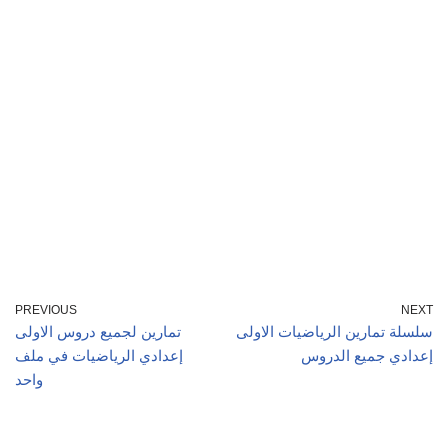
PREVIOUS
NEXT
سلسلة تمارين الرياضيات الاولى
تمارين لجميع دروس الاولى
إعدادي جميع الدروس
إعدادي الرياضيات في ملف
واحد