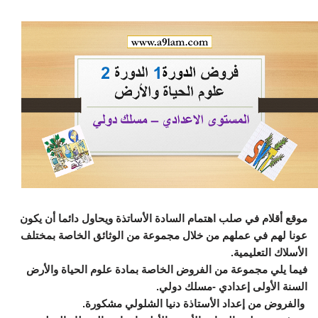
موقع أقلام في صلب اهتمام السادة الأساتذة ويحاول دائما أن يكون
عونا لهم في عملهم من خلال مجموعة من الوثائق الخاصة بمختلف
الأسلاك التعليمية.
فيما يلي مجموعة من الفروض الخاصة بمادة علوم الحياة والأرض
السنة الأولى إعدادي -مسلك دولي.
والفروض من إعداد الأستاذة دنيا الشلولي مشكورة.