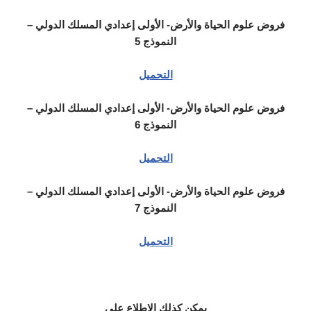
فروض علوم الحياة والأرض- الأولى إعدادي المسلك الدولي –
النموذج 5
التحميل
فروض علوم الحياة والأرض- الأولى إعدادي المسلك الدولي –
النموذج 6
التحميل
فروض علوم الحياة والأرض- الأولى إعدادي المسلك الدولي –
النموذج 7
التحميل
يمكن كذلك الاطلاع على