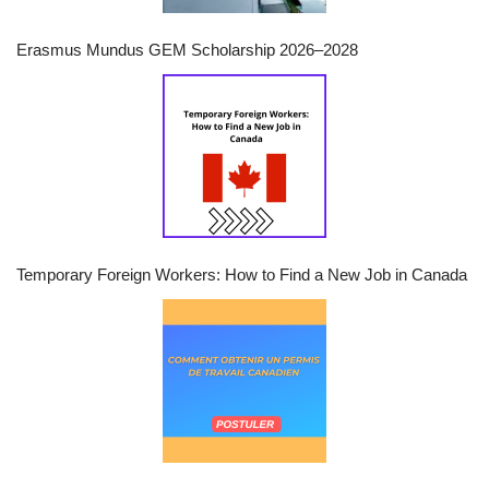
Erasmus Mundus GEM Scholarship 2026–2028
Temporary Foreign Workers: How to Find a New Job in Canada