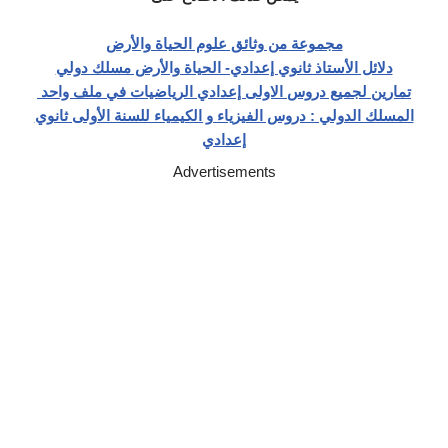
مجموعة من وثائق علوم الحياة والأرض
دلائل الأستاذ ثانوي إعدادي- الحياة والأرض مسلك دولي
تمارين لجميع دروس الاولى إعدادي الرياضيات في ملف واحد
المسلك الدولي : دروس الفيزياء و الكيمياء للسنة الأولى ثانوي
إعدادي
Advertisements