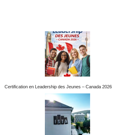
Certification en Leadership des Jeunes – Canada 2026