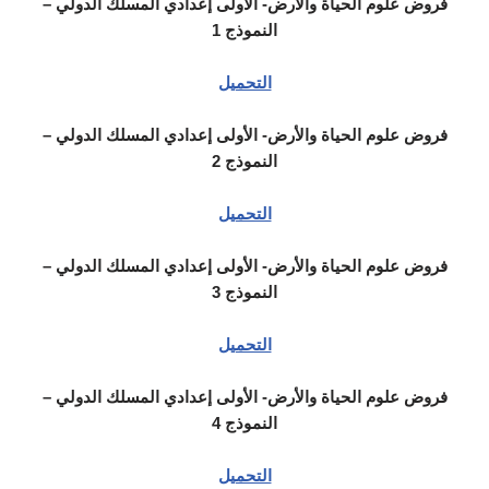
فروض علوم الحياة والأرض- الأولى إعدادي المسلك الدولي –
النموذج 1
التحميل
فروض علوم الحياة والأرض- الأولى إعدادي المسلك الدولي –
النموذج 2
التحميل
فروض علوم الحياة والأرض- الأولى إعدادي المسلك الدولي –
النموذج 3
التحميل
فروض علوم الحياة والأرض- الأولى إعدادي المسلك الدولي –
النموذج 4
التحميل