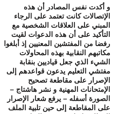
و أكدت نفس المصادر أن هذه
الإتصالات كانت تعتمد على الرجاء
المبني على العلاقات الشخصية مع
التأكيد على أن هذه الدعوات لقيت
رفضا من المفتشين المعنيين إذ أبلغوا
مكاتبهم النقابية بهذه المحاولات
الشيء الذي جعل قياديين بنقابة
مفتشي التعليم يدعون قواعدهم إلى
الإصرار على مقاطعة تصحيح
الإمتحانات المهنية و نشر هاشتاج –
الصورة أسفله – يرفع شعار الإصرار
على المقاطعة إلى حين تلبية الملف