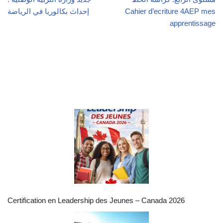
Cahier d’ecriture 4AEP mes
إحداث بكالوريا في الرياضة
apprentissage
Certification en Leadership des Jeunes – Canada 2026