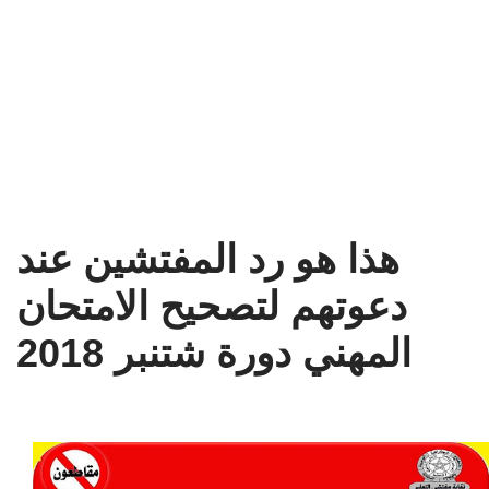
هذا هو رد المفتشين عند
دعوتهم لتصحيح الامتحان
المهني دورة شتنبر 2018