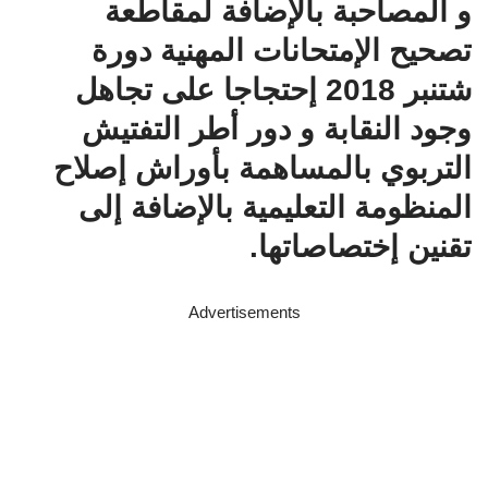
و المصاحبة بالإضافة لمقاطعة
تصحيح الإمتحانات المهنية دورة
شتنبر 2018 إحتجاجا على تجاهل
وجود النقابة و دور أطر التفتيش
التربوي بالمساهمة بأوراش إصلاح
المنظومة التعليمية بالإضافة إلى
تقنين إختصاصاتها.
Advertisements