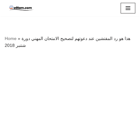
Skip
to
content
هذا هو رد المفتشين عند دعوتهم لتصحيح الامتحان المهني دورة
»
Home
شتنبر 2018