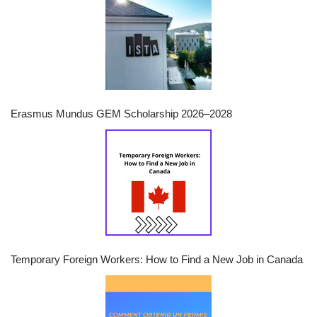
Erasmus Mundus GEM Scholarship 2026–2028
Temporary Foreign Workers: How to Find a New Job in Canada