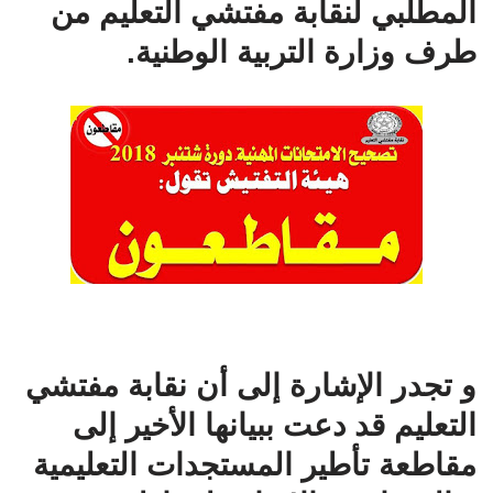
المطلبي لنقابة مفتشي التعليم من
طرف وزارة التربية الوطنية.
و تجدر الإشارة إلى أن نقابة مفتشي
التعليم قد دعت ببيانها الأخير إلى
مقاطعة تأطير المستجدات التعليمية