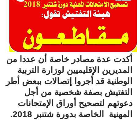
أكدت عدة مصادر خاصة أن عددا من
المديرين الإقليميين لوزارة التربية
الوطنية قد أجروا إتصالات ببعض أطر
التفتيش بصفة شخصية من أجل
دعوتهم لتصحيح أوراق الإمتحانات
المهنية الخاصة بدورة شتنبر 2018.