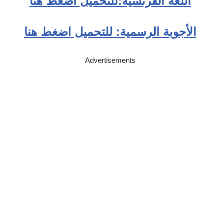
اللغة الفرنسية:للتحميل اضغط هنا
الأجوبة الرسمية: للتحميل اضغط هنا
Advertisements