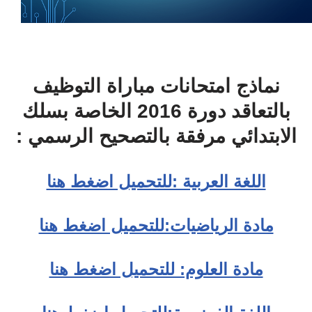
نماذج امتحانات مباراة التوظيف
بالتعاقد دورة 2016 الخاصة بسلك
الابتدائي مرفقة بالتصحيح الرسمي :
اللغة العربية :للتحميل اضغط هنا
مادة الرياضيات:للتحميل اضغط هنا
مادة العلوم: للتحميل اضغط هنا