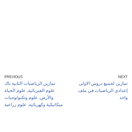
PREVIOUS
NEXT
تمارين لجميع دروس الاولى
تمارين الرياضيات الثانية باك
إعدادي الرياضيات في ملف
علوم الفيزيائية, علوم الحياة
واحد
والأرض, علوم وتكنولوجيات
ميكانيكية وكهربائية, علوم زراعية