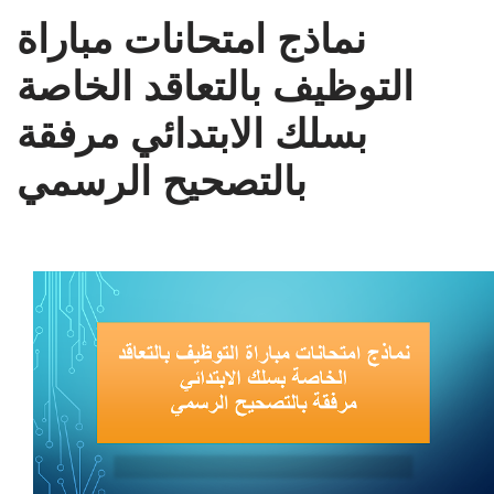
نماذج امتحانات مباراة
التوظيف بالتعاقد الخاصة
بسلك الابتدائي مرفقة
بالتصحيح الرسمي