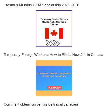
Erasmus Mundus GEM Scholarship 2026–2028
Temporary Foreign Workers: How to Find a New Job in Canada
Comment obtenir un permis de travail canadien