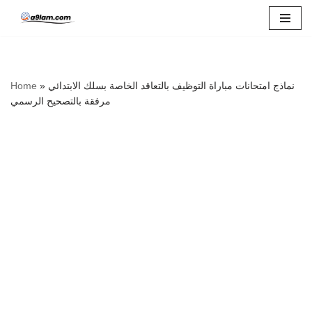
Skip
to
content
Home
»
نماذج امتحانات مباراة التوظيف بالتعاقد الخاصة بسلك الابتدائي
مرفقة بالتصحيح الرسمي