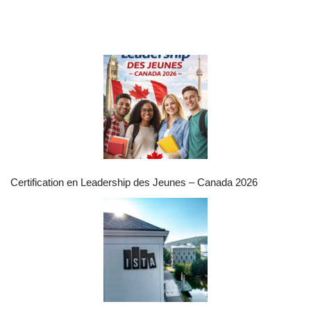
Certification en Leadership des Jeunes – Canada 2026