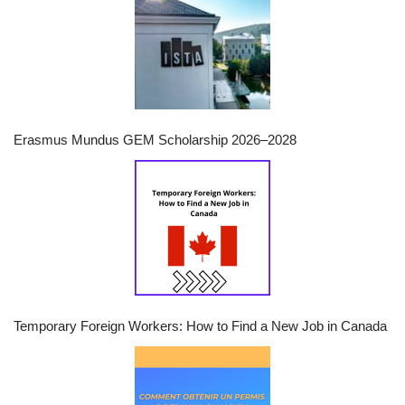
Erasmus Mundus GEM Scholarship 2026–2028
Temporary Foreign Workers: How to Find a New Job in Canada