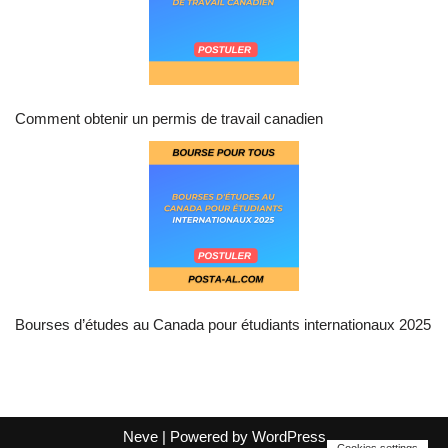
Comment obtenir un permis de travail canadien
Bourses d’études au Canada pour étudiants internationaux 2025
Neve
| Powered by
WordPress