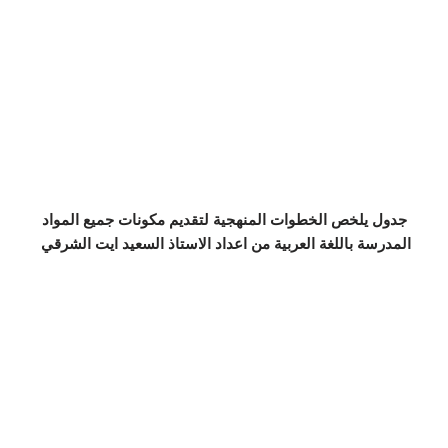
جدول يلخص الخطوات المنهجية لتقديم مكونات جميع المواد
المدرسة باللغة العربية من اعداد الاستاذ السعيد ايت الشرقي