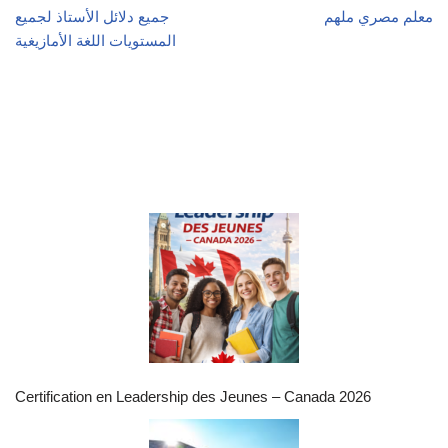
معلم مصري ملهم
جميع دلائل الأستاذ لجميع
المستويات اللغة الأمازيغية
Certification en Leadership des Jeunes – Canada 2026