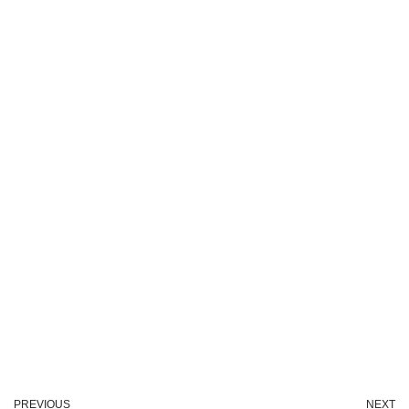
PREVIOUS
NEXT