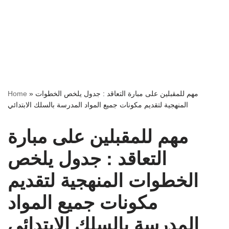
مهم للمقبلين على مبارة التعاقد : جدول يلخص الخطوات
»
Home
المنهجية لتقديم مكونات جميع المواد المدرسة بالسلك الابتدائي
مهم للمقبلين على مبارة
التعاقد : جدول يلخص
الخطوات المنهجية لتقديم
مكونات جميع المواد
المدرسة بالسلك الابتدائي