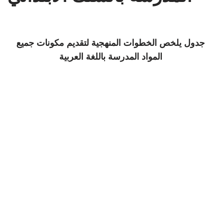
جدول يلخص الخطوات المنهجية لتقديم مكونات جميع
المواد المدرسة باللغة العربية