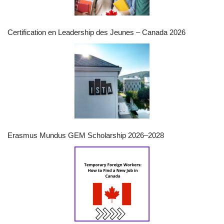
Certification en Leadership des Jeunes – Canada 2026
Erasmus Mundus GEM Scholarship 2026–2028