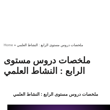
Home
»
ملخصات دروس مستوى الرابع : النشاط العلمي
ملخصات دروس مستوى
الرابع : النشاط العلمي
ملخصات دروس مستوى الرابع : النشاط العلمي