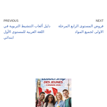
PREVIOUS
NEXT
فروض المستوى الرابع المرحلة
دليل ألعاب التنشيط التربوية في
الاولى لجميع المواد
اللغة العربية للمستوى الأول
ابتدائي