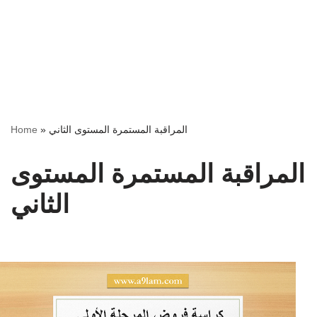
Home
»
المراقبة المستمرة المستوى الثاني
المراقبة المستمرة المستوى
الثاني