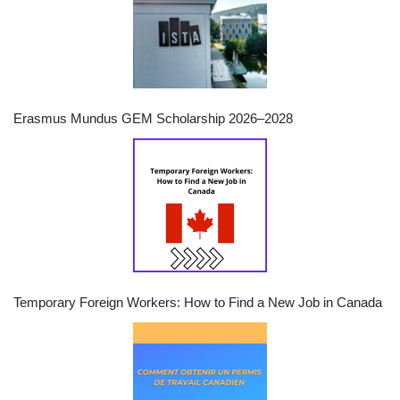
Erasmus Mundus GEM Scholarship 2026–2028
Temporary Foreign Workers: How to Find a New Job in Canada