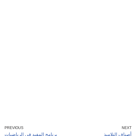
PREVIOUS
NEXT
أصناف التلاميذ
برنامج المفيد في الرياضيات