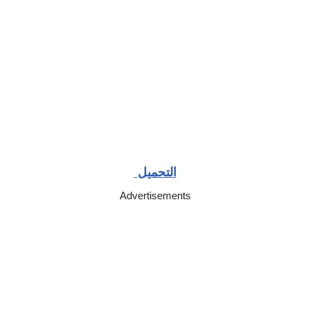
التحميل
Advertisements