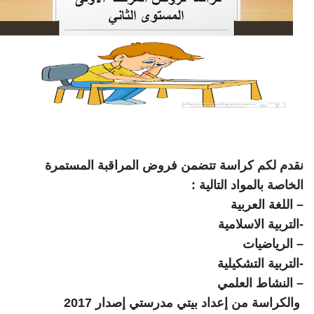
نقدم لكم كراسة تتضمن فروض المراقبة المستمرة
الخاصة بالمواد التالية :
– اللغة العربية
-التربية الاسلامية
– الرياضيات
-التربية التشكيلية
– النشاط العلمي
والكراسة من إعداد بيتي مدرستي إصدار 2017