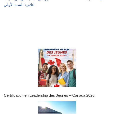
لتلاميذ السنة الأولى
Certification en Leadership des Jeunes – Canada 2026