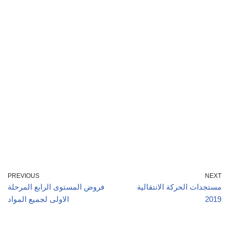
PREVIOUS
NEXT
مستجدات الحركة الانتقالية
فروض المستوى الرابع المرحلة
2019
الاولى لجميع المواد