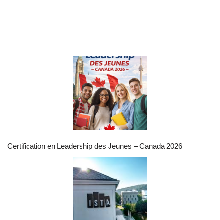
Certification en Leadership des Jeunes – Canada 2026