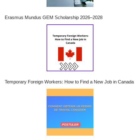
Erasmus Mundus GEM Scholarship 2026–2028
Temporary Foreign Workers: How to Find a New Job in Canada