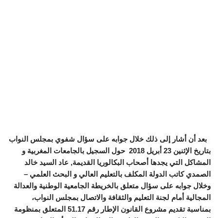
بعد أن أشار إلى ذلك خلال جوابه على سؤال شفوي بمجلس النواب
بتاريخ الإثنين 23 أبريل 2018 حول السجيل بالجامعات المغربية و
المشاكل التي يجدها أصحاب البكالوريا القديمة, عاد السيد خالد
الصمدي كاتب الدولة المكلف بالتعليم العالي و البحث العلمي –
وخلال جوابه على سؤال متعلق بالخريطة الجامعية الوطنية والعدالة
المجالية أمام لجنة التعليم والثقافة والاتصال بمجلس النواب،
بمناسبة تقديم مشروع القانون الإطار رقم 51.17 المتعلق بمنظومة