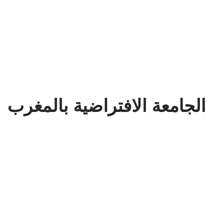
الجامعة الافتراضية بالمغرب