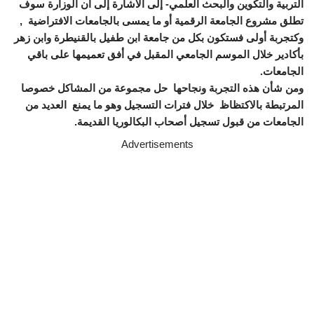
التربية والتكوين والبحث العلمي- إلى الاشارة إلى أن
الوزارة سوف
تطلق مشروع الجامعة الرقمية أو ما يمسى بالجامعات الافتراضية ,
وكتجربة أولى فستكون بكل من جامعة ابن طفيل بالقنيطرة وابن زهر
بأكادير خلال الموسم الجامعي المقبل في أفق تعميمها على باقي
الجامعات.
ومن شأن هذه التجربة ونجاحها حل مجموعة من المشاكل خصوصا
المرتبطة بالاكتظاظ خلال فترات التسجيل وهو ما يمنع العديد من
الجامعات من قبول تسجيل أصحاب البكالوريا القديمة.
Advertisements