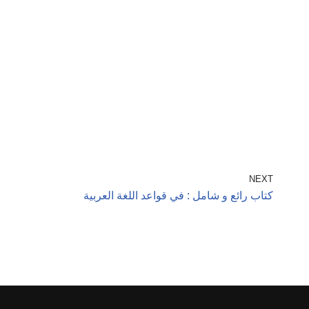
NEXT
كتاب رائع و شامل : في قواعد اللغة العربية