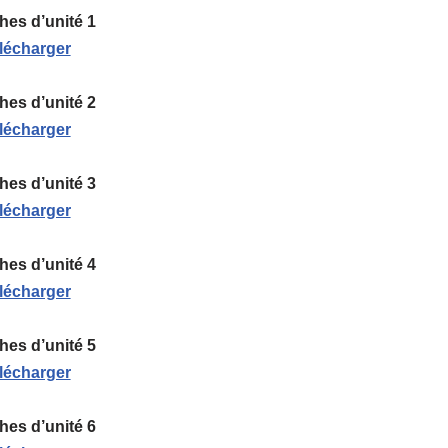
ches d’unité 1
lécharger
ches d’unité 2
lécharger
ches d’unité 3
lécharger
ches d’unité 4
lécharger
ches d’unité 5
lécharger
ches d’unité 6