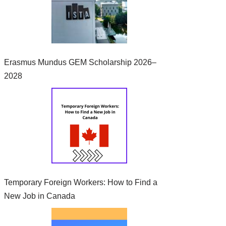
Erasmus Mundus GEM Scholarship 2026–
2028
Temporary Foreign Workers: How to Find a
New Job in Canada