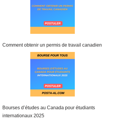
Comment obtenir un permis de travail canadien
Bourses d’études au Canada pour étudiants
internationaux 2025