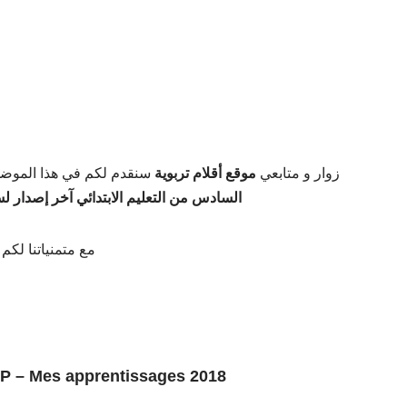
زوار و متابعي
موقع أقلام تربوية
سنقدم لكم في هذا الموضو
السادس من التعليم الابتدائي آخر إصدار لسنة 
مع متمنياتنا لكم 
EP – Mes apprentissages 2018