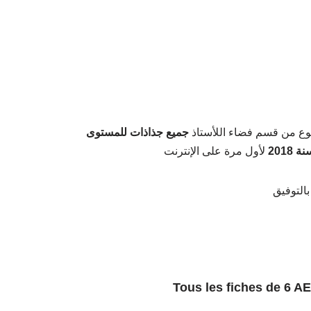
ع من قسم فضاء اللأستاذ
جميع جذاذات للمستوى
2018
لأول مرة على الإنترنت
بالتوفيق
Tous les fiches de 6 A