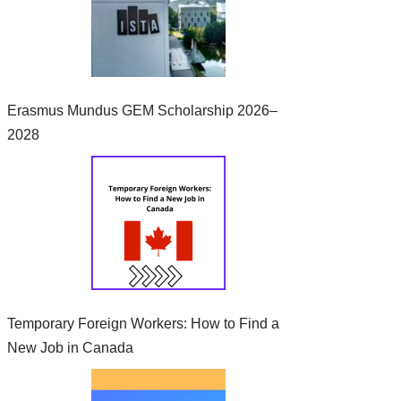
Erasmus Mundus GEM Scholarship 2026–
2028
Temporary Foreign Workers: How to Find a
New Job in Canada