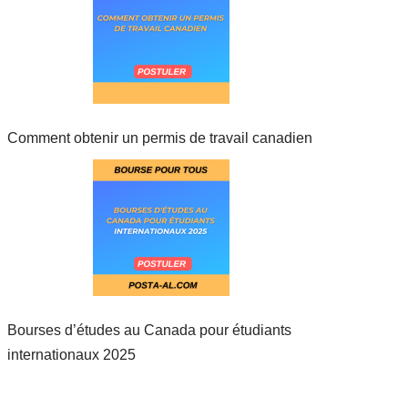
Comment obtenir un permis de travail canadien
Bourses d’études au Canada pour étudiants
internationaux 2025