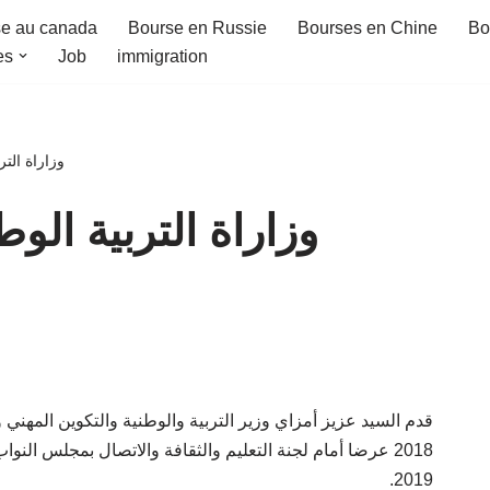
e au canada
Bourse en Russie
Bourses en Chine
Bo
es
Job
immigration
وزاراة التر
وزاراة التربية ال
عرضا أمام لجنة التعليم والثقافة والاتصال بمجلس النواب
2019.