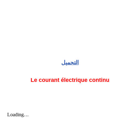
التحميل
Le courant électrique continu