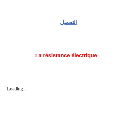
التحميل
La résistance électrique