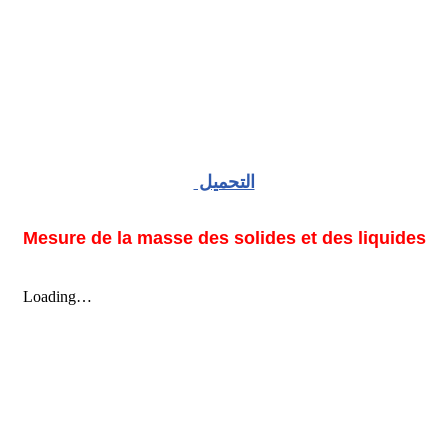
التحميل
Mesure de la masse des solides et des liquides