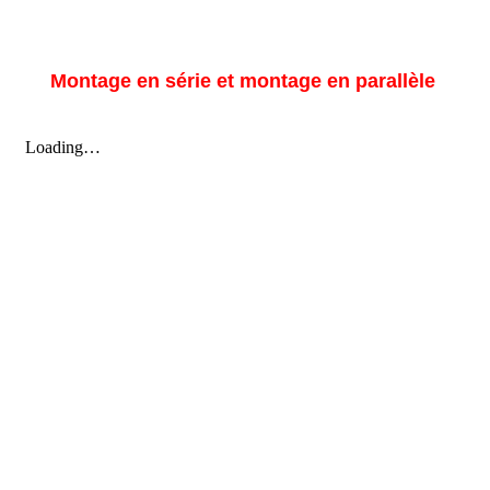
Montage en série et montage en parallèle