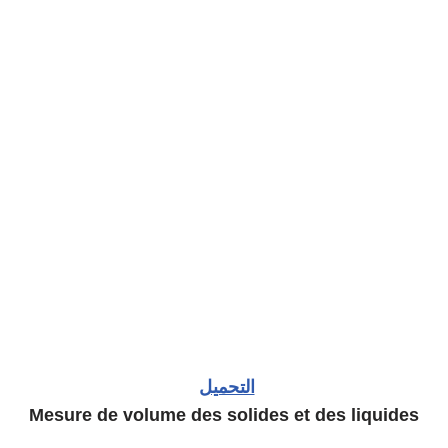
التحميل
Mesure de volume des solides et des liquides