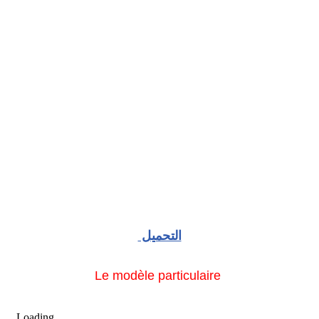
التحميل
Le modèle particulaire