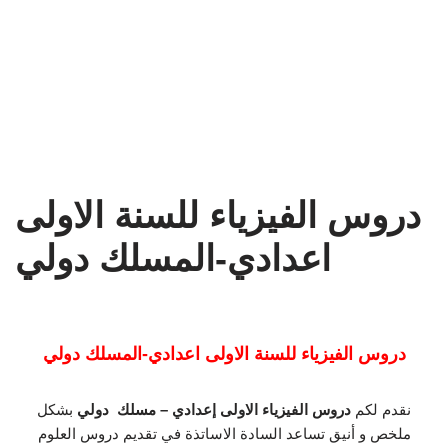
دروس الفيزياء للسنة الاولى
اعدادي-المسلك دولي
دروس الفيزياء للسنة الاولى اعدادي-المسلك دولي
نقدم لكم
دروس الفيزياء الاولى إعدادي – مسلك دولي
بشكل
ملخص و أنيق تساعد السادة الاساتذة في تقديم دروس العلوم