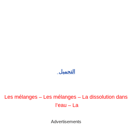
التحميل
Les mélanges – Les mélanges – La dissolution dans
l’eau – La
Advertisements