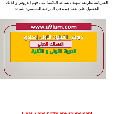
الفيزيائية بطريقة سهلة ، تساعد التلاميذ على فهم الدروس و كذلك
الحصول على نقط جيدة في المراقبة المستمرة للمادة
L’eau dans notre environnement