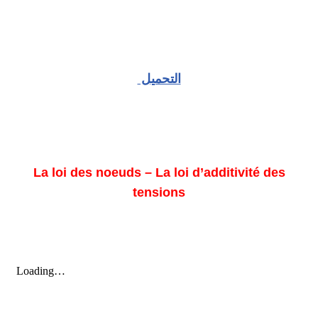
التحميل
La loi des noeuds – La loi d’additivité des
tensions