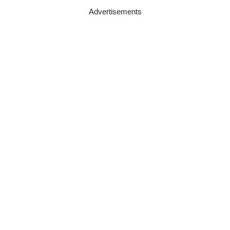
Advertisements