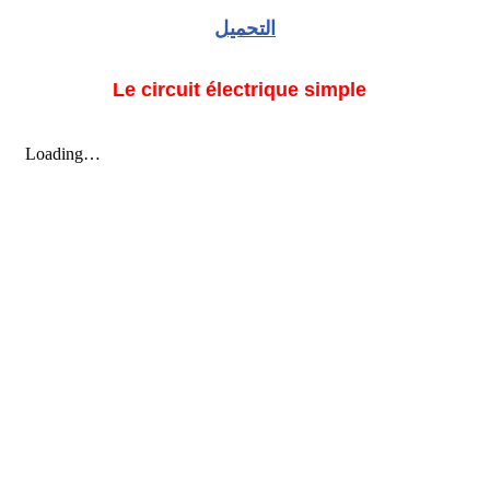
التحميل
Le circuit électrique simple