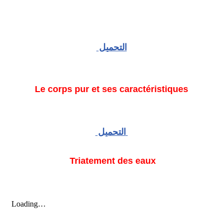
التحميل
Le corps pur et ses caractéristiques
التحميل
Triatement des eaux