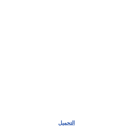
التحميل