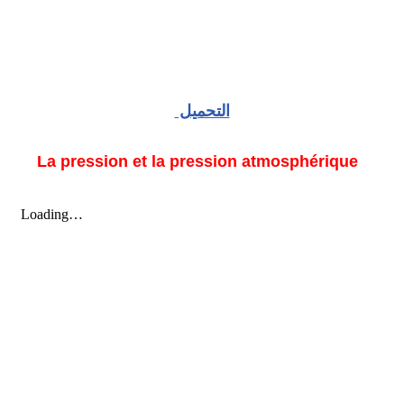
التحميل
La pression et la pression atmosphérique