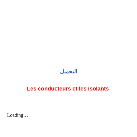
التحميل
Les conducteurs et les isolants