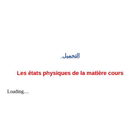
التحميل
Les états physiques de la matière cours