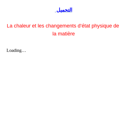
التحميل
La chaleur et les changements d’état physique de
la matière