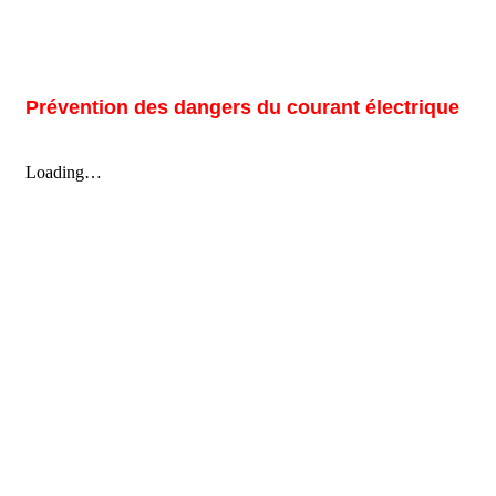
Prévention des dangers du courant électrique