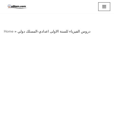
Skip
to
content
Home
»
دروس الفيزياء للسنة الاولى اعدادي-المسلك دولي