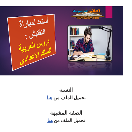
النسبة
تحميل الملف من
هنا
الصفة المشبهة
تحميل الملف من
هنا