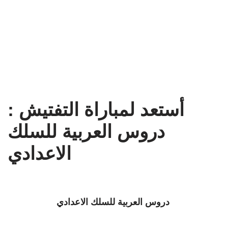
أستعد لمباراة التفتيش :
دروس العربية للسلك
الاعدادي
دروس العربية للسلك الاعدادي