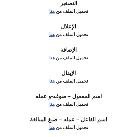
التصغير
تحميل الملف من
هنا
الإعلال
تحميل الملف من
هنا
الإضافة
تحميل الملف من
هنا
الإبدال
تحميل الملف من
هنا
اسم المفعول – صوغه-و عمله
تحميل الملف من
هنا
اسم الفاعل – عمله – صيغ المبالغة
تحميل الملف من
هنا