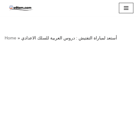
Skip
to
content
أستعد لمباراة التفتيش : دروس العربية للسلك الاعدادي
»
Home