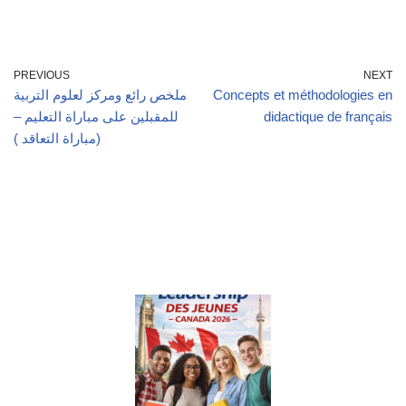
PREVIOUS
NEXT
Concepts et méthodologies en
ملخص رائع ومركز لعلوم التربية
didactique de français
للمقبلين على مباراة التعليم –
(مباراة التعاقد )