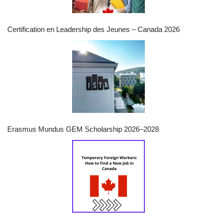
Certification en Leadership des Jeunes – Canada 2026
Erasmus Mundus GEM Scholarship 2026–2028