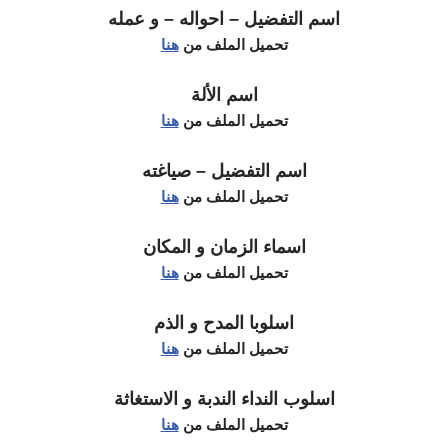
اسم التفضيل – احواله – و عمله
تحميل الملف من
هنا
اسم الألة
تحميل الملف من
هنا
اسم التفضيل – صياغته
تحميل الملف من
هنا
اسماء الزمان و المكان
تحميل الملف من
هنا
اسلوبا المدح و الذم
تحميل الملف من
هنا
اسلوب النداء الندبة و الاستغاثة
تحميل الملف من
هنا