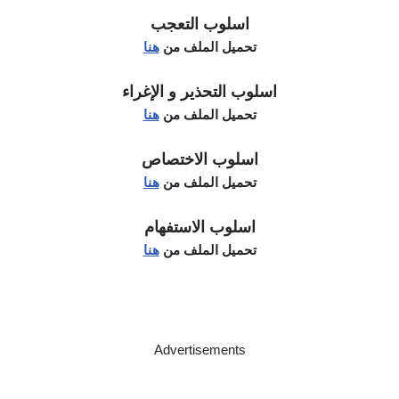
اسلوب التعجب
تحميل الملف من
هنا
اسلوب التحذير و الإغراء
تحميل الملف من
هنا
اسلوب الاختصاص
تحميل الملف من
هنا
اسلوب الاستفهام
تحميل الملف من
هنا
Advertisements