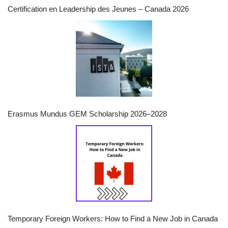
Certification en Leadership des Jeunes – Canada 2026
Erasmus Mundus GEM Scholarship 2026–2028
Temporary Foreign Workers: How to Find a New Job in Canada