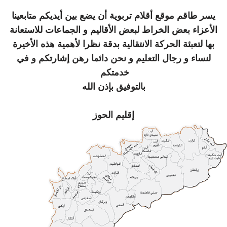
يسر طاقم موقع أقلام تربوية أن يضع بين أيديكم متابعينا
الأعزاء بعض الخراط لبعض الأقاليم و الجماعات للاستعانة
بها لتعبئة الحركة الانتقالية بدقة نظرا لأهمية هذه الأخيرة
لنساء و رجال التعليم و نحن دائما رهن إشارتكم و في
خدمتكم
بالتوفيق بإذن الله
إقليم الحوز