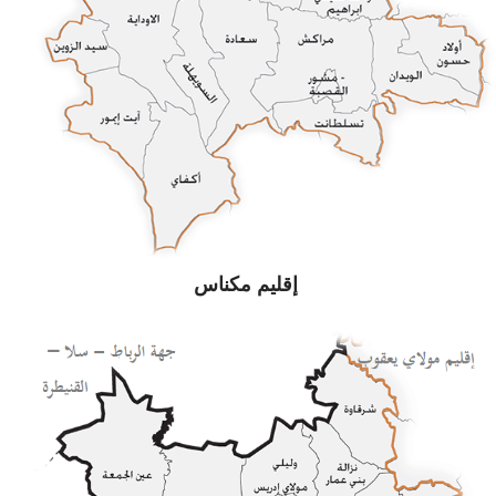
إقليم مكناس