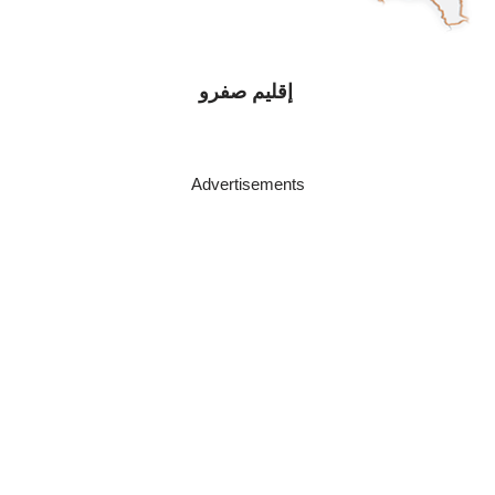
إقليم صفرو
Advertisements