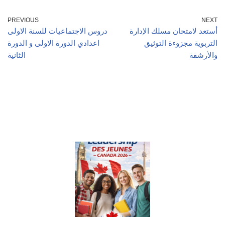
PREVIOUS
NEXT
أستعد لامتحان مسلك الإدارة
دروس الاجتماعيات للسنة الاولى
التربوية مجزوءة التوثيق
اعدادي الدورة الاولى و الدورة
والأرشفة
الثانية