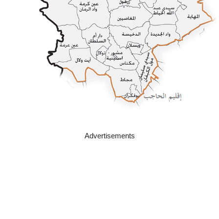
Advertisements