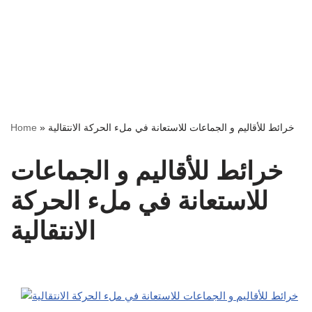
خرائط للأقاليم و الجماعات للاستعانة في ملء الحركة الانتقالية
»
Home
خرائط للأقاليم و الجماعات
للاستعانة في ملء الحركة
الانتقالية