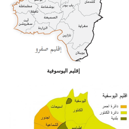
إقليم اليوسوفية