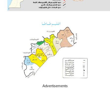
Advertisements