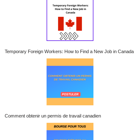
Temporary Foreign Workers: How to Find a New Job in Canada
Comment obtenir un permis de travail canadien