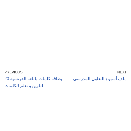
PREVIOUS
NEXT
ملف أسبوع التعاون المدرسي
20 بطاقة كلمات باللغة الفرنسية
لتلوين و تعلم الكلمات