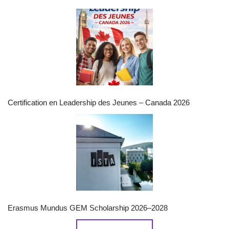
Certification en Leadership des Jeunes – Canada 2026
Erasmus Mundus GEM Scholarship 2026–2028