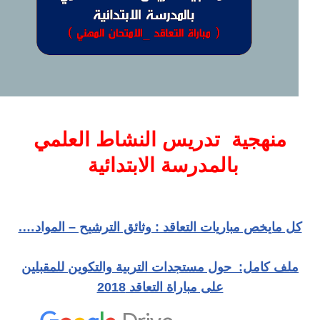
منهجية تدريس النشاط العلمي
بالمدرسة الابتدائية
كل مايخص مباريات التعاقد : وثائق الترشيح – المواد….
ملف كامل: حول مستجدات التربية والتكوين للمقبلين
على مباراة التعاقد 2018