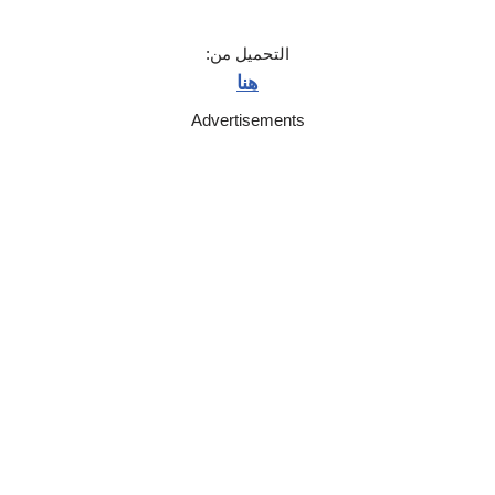
التحميل من:
هنا
Advertisements