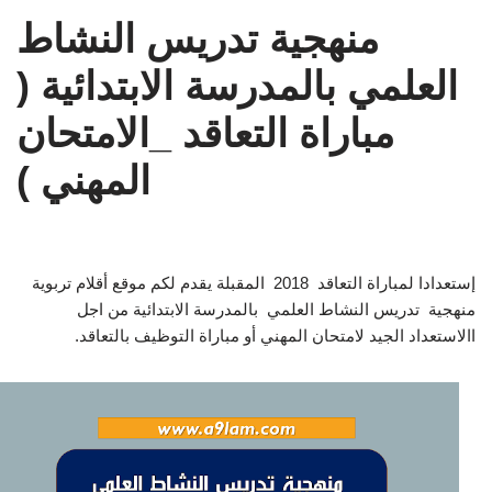
منهجية تدريس النشاط
العلمي بالمدرسة الابتدائية (
مباراة التعاقد _الامتحان
المهني )
إستعدادا لمباراة التعاقد 2018 المقبلة يقدم لكم موقع أقلام تربوية
منهجية تدريس النشاط العلمي بالمدرسة الابتدائية من اجل
االاستعداد الجيد لامتحان المهني أو مباراة التوظيف بالتعاقد.