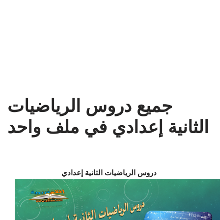
جميع دروس الرياضيات
الثانية إعدادي في ملف واحد
دروس الرياضيات الثانية إعدادي