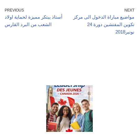
PREVIOUS
NEXT
مواضيع مباراة الدخول الى مركز
أستاذ يبتكر مميزة لحماية اولاد
تكوين المفتشين دورة 24
الشعب من البرد القارس
نونبر2018