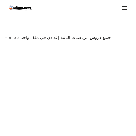
Skip
to
content
Home
»
جميع دروس الرياضيات الثانية إعدادي في ملف واحد