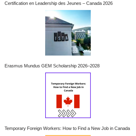
Certification en Leadership des Jeunes – Canada 2026
Erasmus Mundus GEM Scholarship 2026–2028
Temporary Foreign Workers: How to Find a New Job in Canada