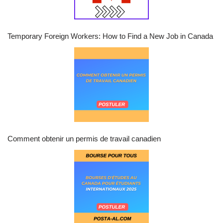
Temporary Foreign Workers: How to Find a New Job in Canada
Comment obtenir un permis de travail canadien