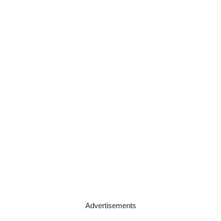
Advertisements