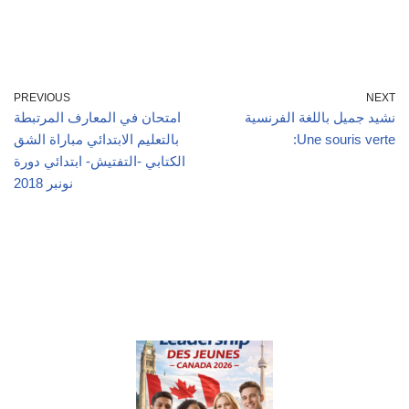
PREVIOUS
NEXT
نشيد جميل باللغة الفرنسية
امتحان في المعارف المرتبطة
بالتعليم الابتدائي مباراة الشق
:Une souris verte
الكتابي -التفتيش- ابتدائي دورة
نونبر 2018