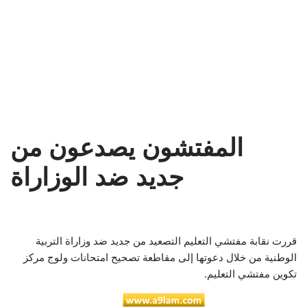
المفتشون يصدعون من
جديد ضد الوزاراة
قررت نقابة مفتشي التعليم التصعيد من جديد ضد وزاراة التربية
الوطنية من خلال دعوتها إلى مقاطعة تصحيح امتحانات ولوج مركز
تكوين مفتشي التعليم.