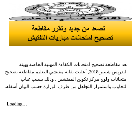
بعد مقاطعة تصحيح امتحانات الكفاءة المهنية الخاصة بهيئة
التدريس شتنبر 2018, أعلنت نقابة مفتشي التعليم مقاطعة تصحيح
امتحانات ولوج مركز تكوين المفتشين , وذلك بسبب غياب
التجاوب واستمرار التجاهل من طرف الوزارة حسب البيان أسفله.