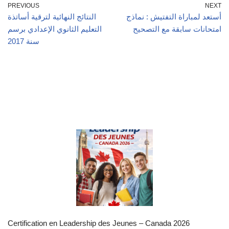
PREVIOUS
NEXT
أستعد لمباراة التفتيش : نماذج
​النتائج النهائية لترقية أساتذة
امتحانات سابقة مع التصحيح
التعليم الثانوي الإعدادي برسم
سنة 2017
Certification en Leadership des Jeunes – Canada 2026