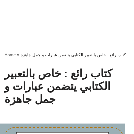
كتاب رائع : خاص بالتعبير الكتابي يتضمن عبارات و جمل جاهزة
»
Home
كتاب رائع : خاص بالتعبير
الكتابي يتضمن عبارات و
جمل جاهزة