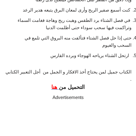
كنت أسمع صفير الريح وأرى لمعان البرق يتبعه هدير الرعد
في فصل الشتاء برد الطقس وهبت ريح وهاجة فغامت السماء
وتراكمت فيها سحب سوداء حتى أظلمت الدنيا
حتى إذا حل فصل الشتاء فتألفت منه البروق التي تلمع في
السحب والغيوم
ارتحل الشتاء برياحه الهوجاء وبرده القارس
الكتاب جميل لمن يحتاج أخذ الافكار و الجمل من أجل التعبير الكتابي
.
التحميل من
هنا
Advertisements