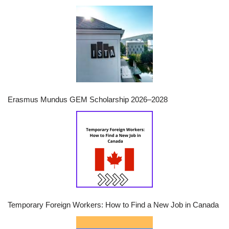
Erasmus Mundus GEM Scholarship 2026–2028
Temporary Foreign Workers: How to Find a New Job in Canada