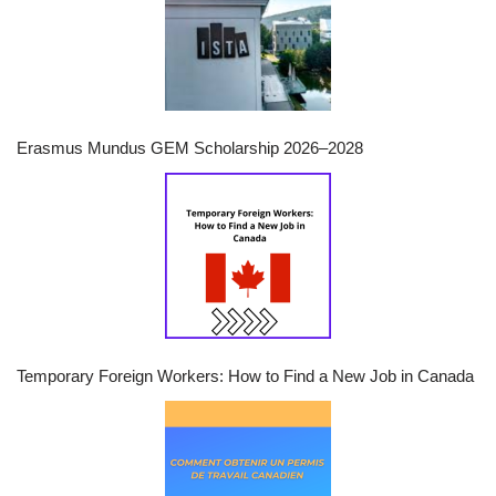
Erasmus Mundus GEM Scholarship 2026–2028
Temporary Foreign Workers: How to Find a New Job in Canada