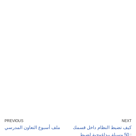
PREVIOUS
NEXT
كيف تضبط النظام داخل قسمك
ملف أسبوع التعاون المدرسي
: 50 وسيلة بيداغوجية لضبط