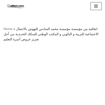
Skip
to
content
اتفاقية بين مؤسسة مؤسسة محمد السادس للنهوض بالاعمال
»
Home
الاجتماعية للتربية و التكوين و المكتب الوطني للسكك الحديدية من أجل
تعزيز عروض أسرة التعليم