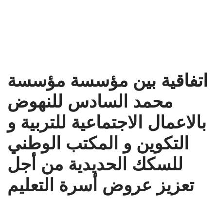
اتفاقية بين مؤسسة مؤسسة
محمد السادس للنهوض
بالاعمال الاجتماعية للتربية و
التكوين و المكتب الوطني
للسكك الحديدية من أجل
تعزيز عروض أسرة التعليم