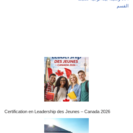
القسم
Certification en Leadership des Jeunes – Canada 2026