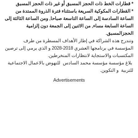
* قطارات الخط ذات الحجز المسبق أو غير ذات الحجز المسبق
* القطارات المكوكية السريعة باستثناء فترة الذروة الممتدة من
الساعة السادسة إلى الساعة التاسعة صباحا, ومن الساعة الثالثة إلى
الساعة السابعة مساء, من الاثنين إلى الجمعة دون إلزامية
الحجزالمسبق.
وتندرج هذه الشراكة في إطار الأهداف المسطرة من طرف
المؤسسة في برنامجها العشري 2018-2028 و الذي يرمي إلى ترصين
المكتسبات والاستجاية لانتظارات المنخرطين.
بلاغ مؤسسة مؤسسة محمد السادس للنهوض بالاعمال الاجتماعية
للتربية و التكوين.
Advertisements