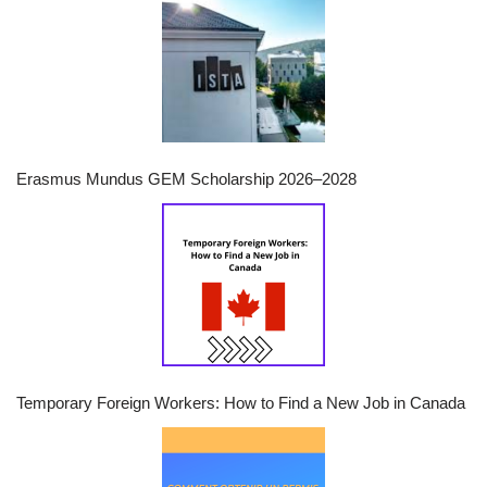
Erasmus Mundus GEM Scholarship 2026–2028
Temporary Foreign Workers: How to Find a New Job in Canada