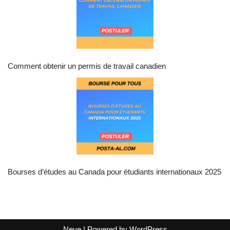
Comment obtenir un permis de travail canadien
Bourses d’études au Canada pour étudiants internationaux 2025
Neve
| Powered by
WordPress