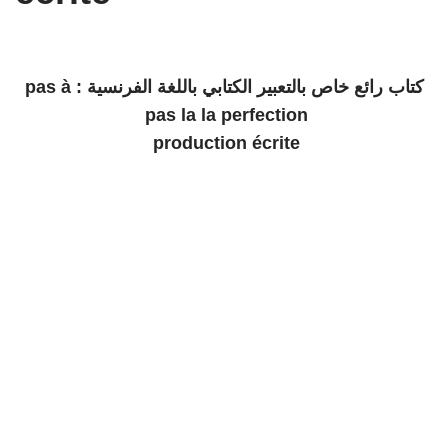
كتاب رائع خاص بالتعبير الكتابي باللغة الفرنسية : pas à
pas la la perfection
production écrite