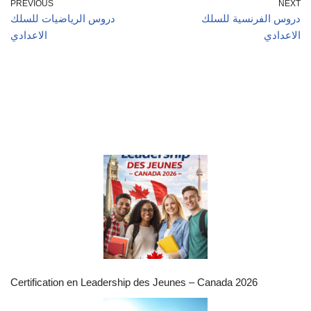
PREVIOUS
NEXT
دروس الفرنسية للسلك
دروس الرياضيات للسلك
الاعدادي
الاعدادي
Certification en Leadership des Jeunes – Canada 2026