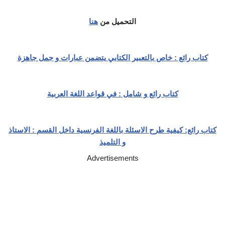
التحميل من
هنا
كتاب رائع : خاص بالتعبير الكتابي يتضمن عبارات و جمل جاهزة
كتاب رائع و شامل : في قواعد اللغة العربية
كتاب رائع: كيفية طرح الاسئلة باللغة الفرنسية داخل القسم : الاستاذ
و التلميذ
Advertisements