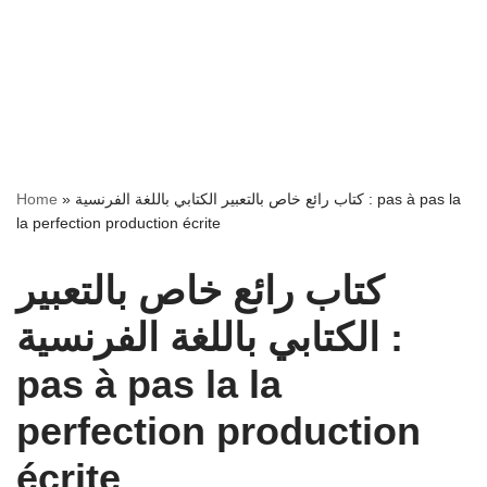
كتاب رائع خاص بالتعبير الكتابي باللغة الفرنسية : pas à pas la
»
Home
la perfection production écrite
كتاب رائع خاص بالتعبير
الكتابي باللغة الفرنسية :
pas à pas la la
perfection production
écrite