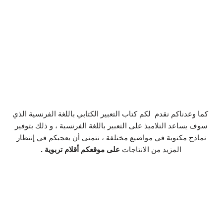
كما وعدناكم نقدم لكم كتاب التعبير الكتابي باللغة الفرنسية الذي
سوف يساعد التلاميذ على التعبير باللغة الفرنسية ، و ذلك بتوفير
نماذج مكتوبة في مواضيع مختلفة ، نتمنى أن يعجبكم في إنتظار
المزيد من الانتاجات
على موقعكم أقلام تربوية .