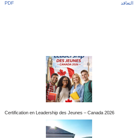
PDF
التعاقد
Certification en Leadership des Jeunes – Canada 2026