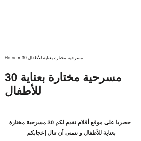
Home
»
30 مسرحية مختارة بعناية للأطفال
30 مسرحية مختارة بعناية
للأطفال
حصريا على موقع أقلام نقدم لكم 30 مسرحية مختارة
بعناية للأطفال و نتمنى أن تنال إعجابكم