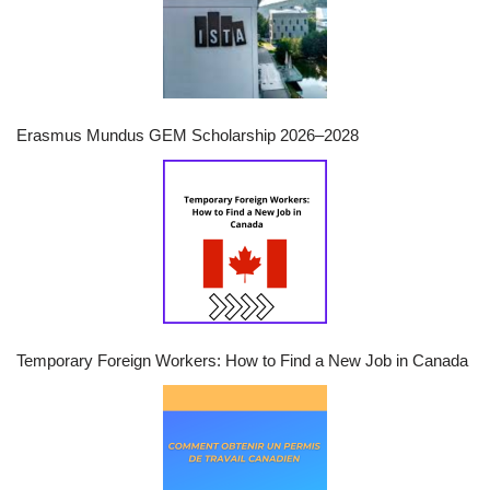
Erasmus Mundus GEM Scholarship 2026–2028
Temporary Foreign Workers: How to Find a New Job in Canada