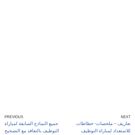
PREVIOUS
NEXT
تعاريف – ملخصات- خطاطات
جميع النماذج السابقة لمباراة
للاستعداد لمباراة التوظيف
التوظيف بالتعاقد مع التصحيح