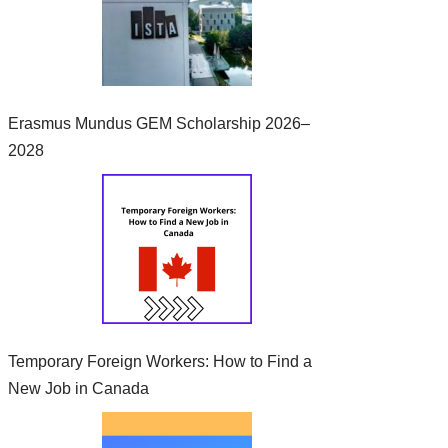
Erasmus Mundus GEM Scholarship 2026–
2028
Temporary Foreign Workers: How to Find a
New Job in Canada