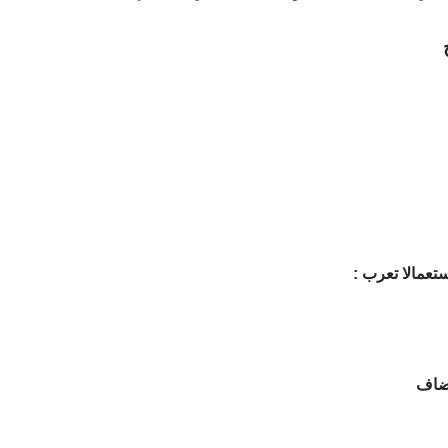
تعمالا تعرب :
مضاف