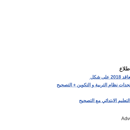
اطلاع
Adv