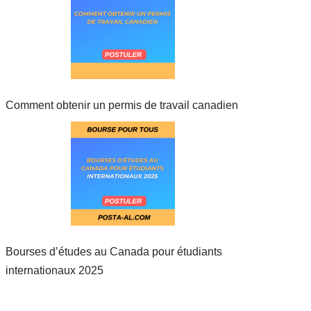
Comment obtenir un permis de travail canadien
Bourses d’études au Canada pour étudiants
internationaux 2025