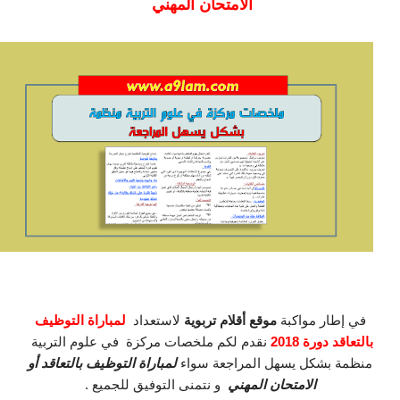
الامتحان المهني
في إطار مواكبة
موقع أقلام تربوية
لاستعداد
لمباراة التوظيف
بالتعاقد دورة 2018
نقدم لكم ملخصات مركزة في علوم التربية
منظمة بشكل يسهل المراجعة سواء
لمباراة التوظيف بالتعاقد أو
الامتحان المهني
و نتمنى التوفيق للجميع .