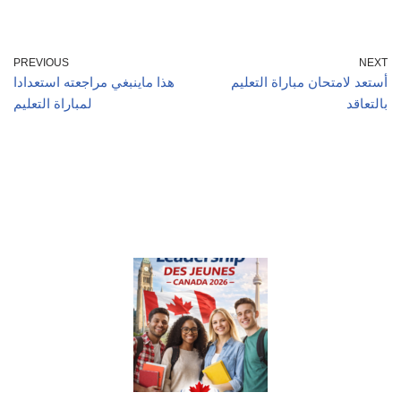
PREVIOUS
NEXT
أستعد لامتحان مباراة التعليم
هذا ماينبغي مراجعته استعدادا
بالتعاقد
لمباراة التعليم