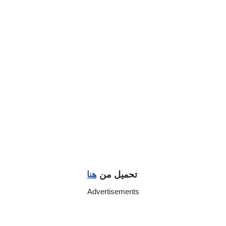
تحميل من
هنا
Advertisements