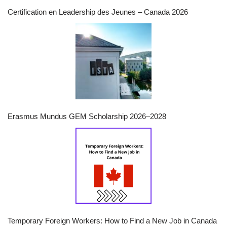
Certification en Leadership des Jeunes – Canada 2026
Erasmus Mundus GEM Scholarship 2026–2028
Temporary Foreign Workers: How to Find a New Job in Canada