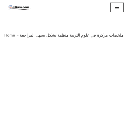
Skip
to
content
ملخصات مركزة في علوم التربية منظمة بشكل يسهل المراجعة
»
Home