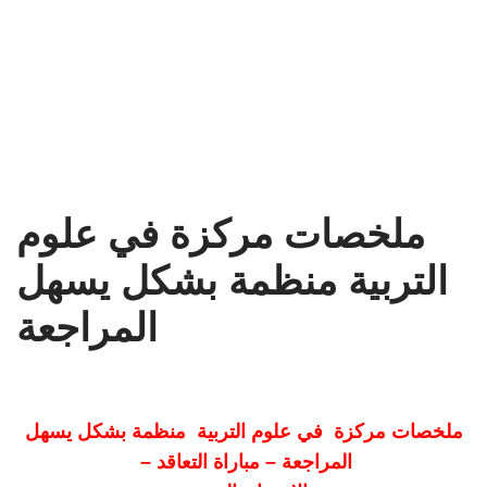
ملخصات مركزة في علوم
التربية منظمة بشكل يسهل
المراجعة
ملخصات مركزة في علوم التربية منظمة بشكل يسهل
المراجعة – مباراة التعاقد –