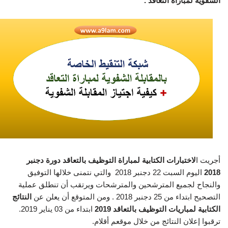
الشفوية لمباراة التعاقد .
أجريت ا
لاختبارات الكتابية لمباراة التوظيف بالتعاقد دورة دجنبر
2018
اليوم السبت 22 دجنبر 2018 والتي نتمنى خلالها التوفيق
والنجاح لجميع المترشحين والمترشحات ويرتقب أن تنطلق عملية
التصحيح ابتداء من 25 دجنبر 2018 . ومن المتوقع أن يعلن عن
النتائج
الكتابية لمباريات التوظيف بالتعاقد 2019
ابتداء من 03 يناير 2019.
ترقبوا إعلان النتائج من خلال موقعم أقلام.