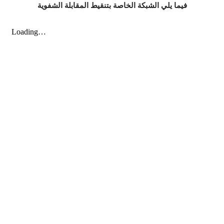
فيما يلي الشبكة الخاصة بتنقيط المقابلة الشفوية