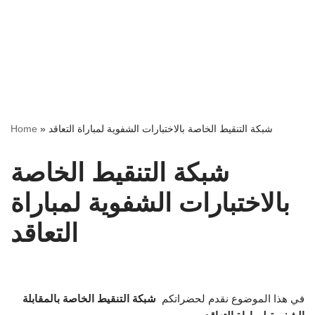
شبكة التنقيط الخاصة بالاختبارات الشفوية لمباراة التعاقد
»
Home
شبكة التنقيط الخاصة
بالاختبارات الشفوية لمباراة
التعاقد
في هذا الموضوع نقدم لحضراتكم
شبكة التنقيط الخاصة
بالمقابلة