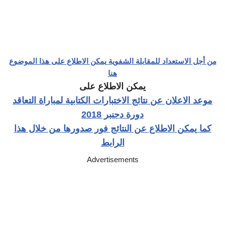
من أجل الاستعداد للمقابلة الشفوية يمكن الاطلاع على هذا الموضوع
هنا
يمكن الاطلاع على
موعد الاعلان عن نتائج الاختبارات الكتابية لمباراة التعاقد
دورة دجنبر 2018
كما يمكن الاطلاع عن النتائج فور صدورها من خلال هذا
الرابط
Advertisements