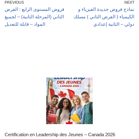
PREVIOUS
NEXT
نماذج فروض جديدة الفيزياء و
فروض المستوى الرابع : الفرض
الكيمياء ( الفرض الثاني ) مسلك
الثاني (المرحلة الثانية) – لجميع
دولي – الثانية إعدادي
المواد – قابلة للتعديل
Certification en Leadership des Jeunes – Canada 2026