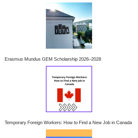
Erasmus Mundus GEM Scholarship 2026–2028
Temporary Foreign Workers: How to Find a New Job in Canada