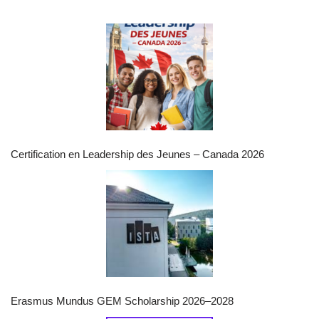
Certification en Leadership des Jeunes – Canada 2026
Erasmus Mundus GEM Scholarship 2026–2028