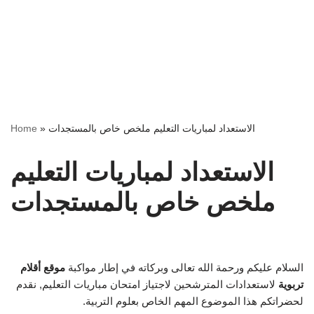
الاستعداد لمباريات التعليم ملخص خاص بالمستجدات
»
Home
الاستعداد لمباريات التعليم
ملخص خاص بالمستجدات
السلام عليكم ورحمة الله تعالى وبركاته في إطار مواكبة
موقع أقلام
تربوية
لاستعدادات المترشحين لاجتياز امتحان مباريات التعليم, نقدم
لحضراتكم هذا الموضوع المهم الخاص بعلوم التربية.