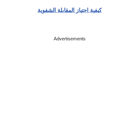
كيفية اجتياز المقابلة الشفوية
Advertisements