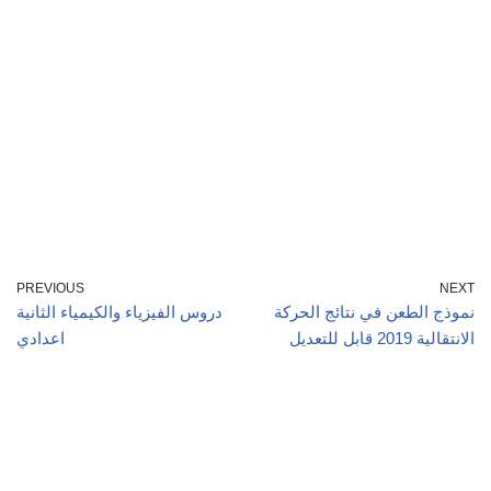
PREVIOUS
NEXT
نموذج الطعن في نتائج الحركة
دروس الفيزياء والكيمياء الثانية
الانتقالية 2019 قابل للتعديل
اعدادي