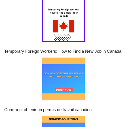
Temporary Foreign Workers: How to Find a New Job in Canada
Comment obtenir un permis de travail canadien