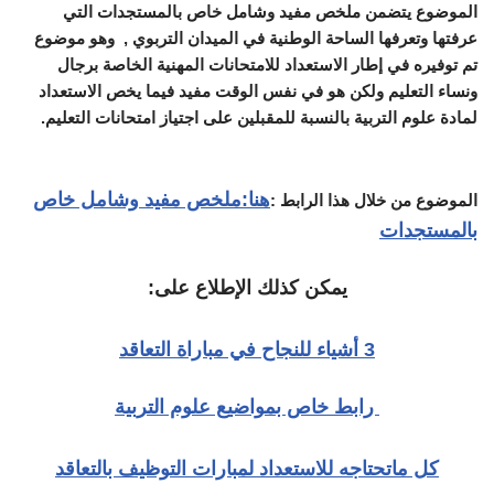
الموضوع يتضمن ملخص مفيد وشامل خاص بالمستجدات التي
عرفتها وتعرفها الساحة الوطنية في الميدان التربوي , وهو موضوع
تم توفيره في إطار الاستعداد للامتحانات المهنية الخاصة برجال
ونساء التعليم ولكن هو في نفس الوقت مفيد فيما يخص الاستعداد
لمادة علوم التربية بالنسبة للمقبلين على اجتياز امتحانات التعليم.
هنا:ملخص مفيد وشامل خاص
الموضوع من خلال هذا الرابط :
بالمستجدات
يمكن كذلك الإطلاع على:
3 أشياء للنجاح في مباراة التعاقد
رابط خاص بمواضيع علوم التربية
كل ماتحتاجه للاستعداد لمبارات التوظيف بالتعاقد