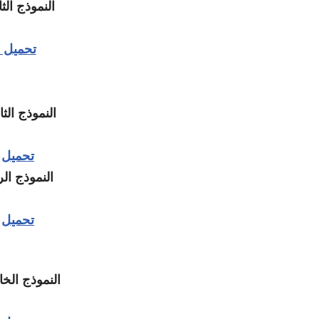
النموذج الث
تحميل
النموذج الث
تحميل
النموذج الر
تحميل
النموذج ال