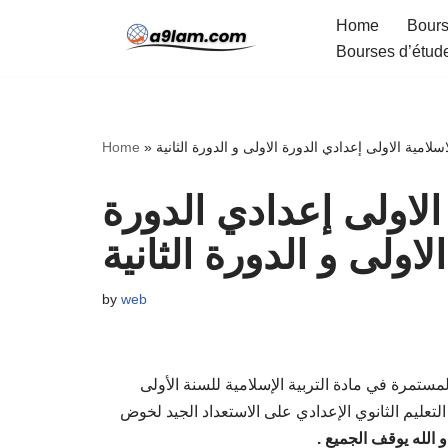
Home
Bours
Bourses d’étud
Skip
to
content
لامية الاولى إعدادي الدورة الاولى و الدورة الثانية
»
Home
الاولى إعدادي الدورة
الاولى و الدورة الثانية
by
web
ستمرة في مادة التربية الإسلامية للسنة الأولى
لتعليم الثانوي الإعدادي على الاستعداد الجيد لخوض
 الله يوقف الجميع .