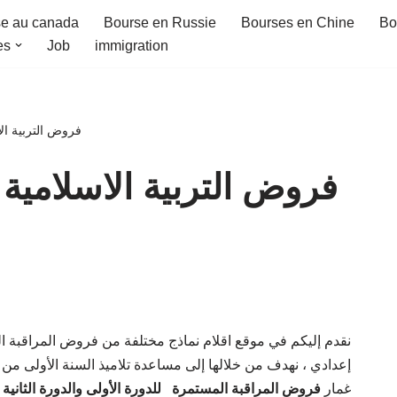
e au canada
Bourse en Russie
Bourses en Chine
Bo
es
Job
immigration
فروض التربية الاس
فروض التربية الاسلامية 
نقدم إليكم في موقع اقلام نماذج مختلفة من فروض المراقبة الم
إعدادي ، نهدف من خلالها إلى مساعدة تلاميذ السنة الأولى من ا
غمار
فروض المراقبة المستمرة للدورة الأولى والدورة الثانية و