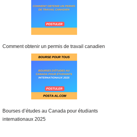
Comment obtenir un permis de travail canadien
Bourses d’études au Canada pour étudiants
internationaux 2025