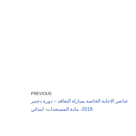
PREVIOUS
عناصر الاجابة الخاصة بمباراة التعاقد – دورة دجنبر
2018- مادة المستجدات- ابتدائي