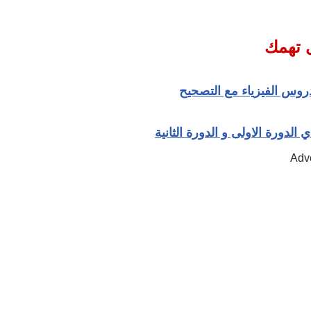
 تهمك
دروس الفيزياء مع التصحيح
الدورة الاولى و الدورة الثانية
Adv