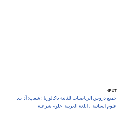
NEXT
جميع دروس الرياضيات للثانية باكالوريا : شعب: آداب,
علوم انسانية, , اللغة العربية, علوم شرعية