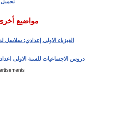
تحميل
مواضيع أخرى
الفيزياء الاولى إعدادي: سلاسل ل
دروس الاجتماعيات للسنة الاولى اعدادي 
ertisements