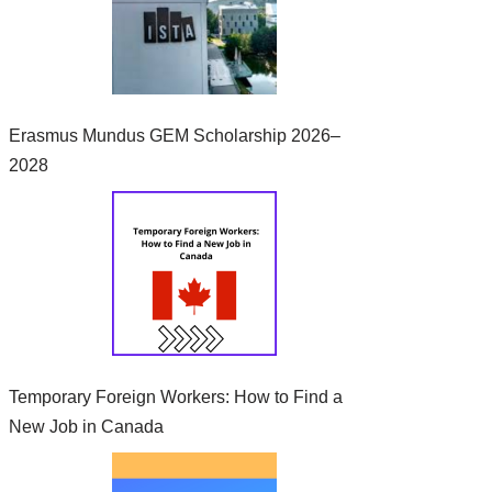
Erasmus Mundus GEM Scholarship 2026–
2028
Temporary Foreign Workers: How to Find a
New Job in Canada