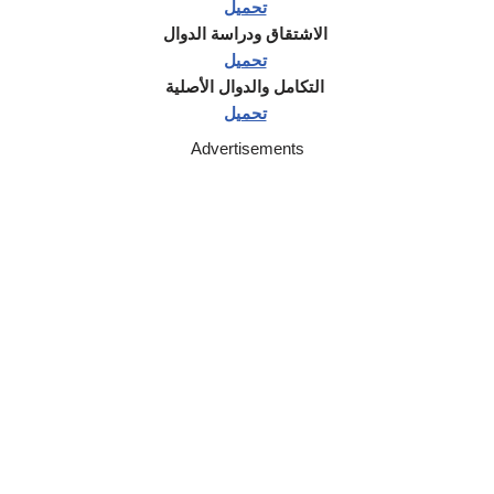
تحميل
الاشتقاق ودراسة الدوال
تحميل
التكامل والدوال الأصلية
تحميل
Advertisements