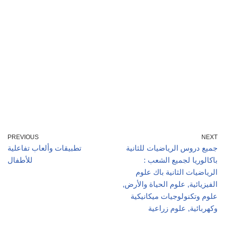
PREVIOUS
NEXT
جميع دروس الرياضيات للثانية
تطبيقات وألعاب تفاعلية
باكالوريا لجميع الشعب :
للأطفال
الرياضيات الثانية باك علوم
الفيزيائية, علوم الحياة والأرض,
علوم وتكنولوجيات ميكانيكية
وكهربائية, علوم زراعية