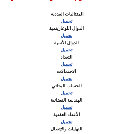
المتتاليات العددية
تحميل
الدوال اللوغاريتمية
تحميل
الدوال الأسية
تحميل
التعداد
تحميل
الاحتمالات
تحميل
الحساب المثلثي
تحميل
الهندسة الفضائية
تحميل
الأعداد العقدية
تحميل
النهايات والإتصال