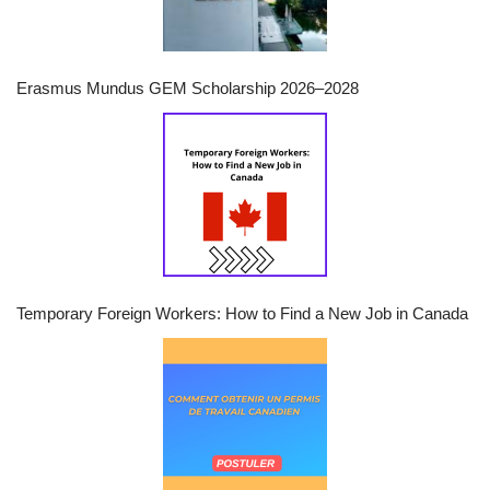
Erasmus Mundus GEM Scholarship 2026–2028
Temporary Foreign Workers: How to Find a New Job in Canada