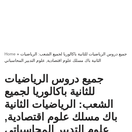
جميع دروس الرياضيات للثانية باكالوريا لجميع الشعب: الرياضيات
»
Home
الثانية باك مسلك علوم اقتصادية, علوم التدبير المحاسباتي
جميع دروس الرياضيات
للثانية باكالوريا لجميع
الشعب: الرياضيات الثانية
باك مسلك علوم اقتصادية,
علوم التدبير المحاسباتي