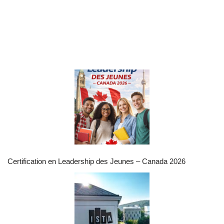
Certification en Leadership des Jeunes – Canada 2026