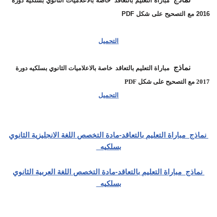
مباراة التعليم بالتعاقد خاصة بالاعلاميات
الثانوي بسلكيه دورة
2016 مع التصحيح
على شكل PDF
التحميل
نماذج
مباراة التعليم بالتعاقد خاصة بالاعلاميات
الثانوي بسلكيه دورة
2017 مع التصحيح
على شكل PDF
التحميل
نماذج مباراة التعليم بالتعاقد-مادة التخصص اللغة الانجليزية الثانوي
بسلكيه
نماذج مباراة التعليم بالتعاقد-مادة التخصص اللغة العربية الثانوي
بسلكيه