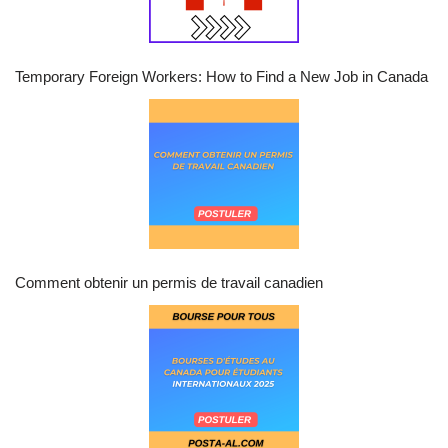
Temporary Foreign Workers: How to Find a New Job in Canada
Comment obtenir un permis de travail canadien