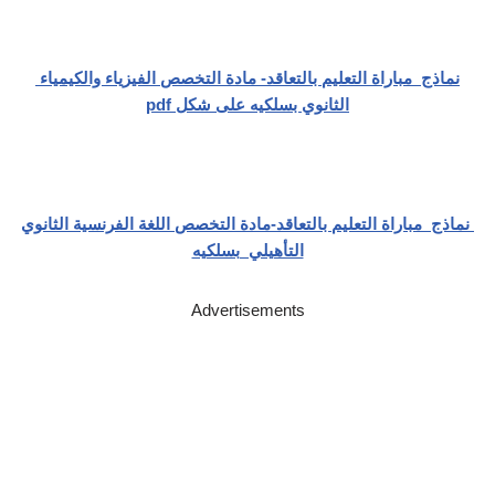
نماذج مباراة التعليم بالتعاقد- مادة التخصص الفيزياء والكيمياء
الثانوي بسلكيه على شكل pdf
نماذج مباراة التعليم بالتعاقد-مادة التخصص اللغة الفرنسية الثانوي
التأهيلي بسلكيه
Advertisements