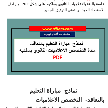
خاصة باللغة بالاعلاميات
الثانوي بسلكيه
على شكل PDF
من أجل
الاستعداد الجيد
و نتمنى التوفيق للجميع .
نماذج مباراة التعليم
بالتعاقد- التخصص الاعلاميات
نماذج