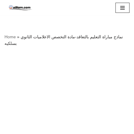
Skip
to
content
نماذج مباراة التعليم بالتعاقد-مادة التخصص الاعلاميات الثانوي
»
Home
بسلكيه