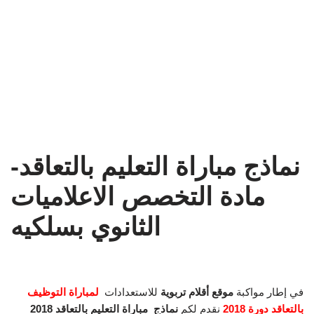
نماذج مباراة التعليم بالتعاقد-
مادة التخصص الاعلاميات
الثانوي بسلكيه
في إطار مواكبة
موقع أقلام تربوية
للاستعدادات
لمباراة التوظيف
بالتعاقد دورة 2018
نقدم لكم
نماذج
مباراة التعليم بالتعاقد 2018