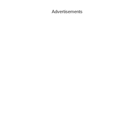
Advertisements