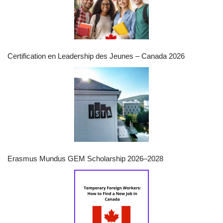
Certification en Leadership des Jeunes – Canada 2026
Erasmus Mundus GEM Scholarship 2026–2028