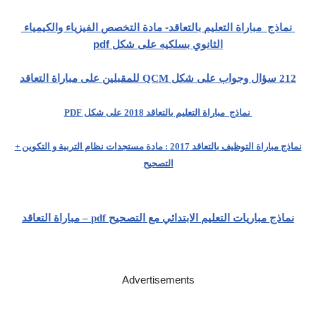
نماذج مباراة التعليم بالتعاقد- مادة التخصص الفيزياء والكيمياء
الثانوي بسلكيه على شكل pdf
212 سؤال وجواب على شكل QCM للمقبلين على مباراة التعاقد
نماذج
مباراة التعليم بالتعاقد 2018 على شكل PDF
نماذج مباراة التوظيف بالتعاقد 2017 : مادة مستجدات نظام التربية و التكوين +
التصحيح
نماذج مباريات التعليم الابتدائي مع التصحيح pdf – مباراة التعاقد
Advertisements