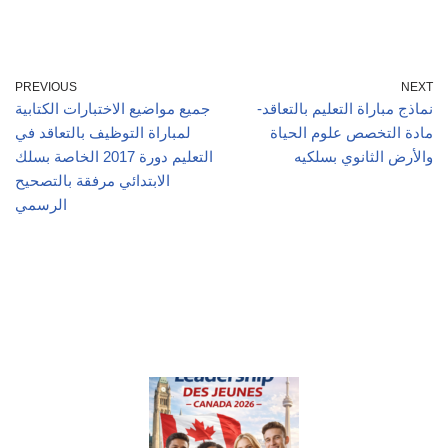
PREVIOUS
NEXT
نماذج مباراة التعليم بالتعاقد-
جميع مواضيع الاختبارات الكتابية
مادة التخصص علوم الحياة
لمباراة التوظيف بالتعاقد في
والأرض الثانوي بسلكيه
التعليم دورة 2017 الخاصة بسلك
الابتدائي مرفقة بالتصحيح
الرسمي