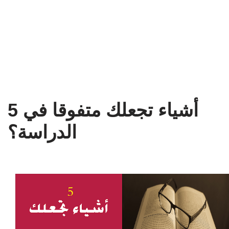
5 أشياء تجعلك متفوقا في
الدراسة؟