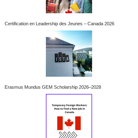
Certification en Leadership des Jeunes – Canada 2026
Erasmus Mundus GEM Scholarship 2026–2028