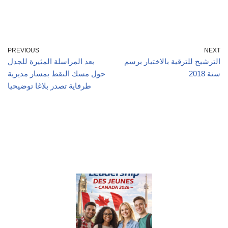
PREVIOUS
NEXT
الترشيح للترقية بالاختيار برسم
بعد المراسلة المثيرة للجدل
سنة 2018
حول مسك النقط بمسار مديرية
طرفاية تصدر بلاغا توضيحيا