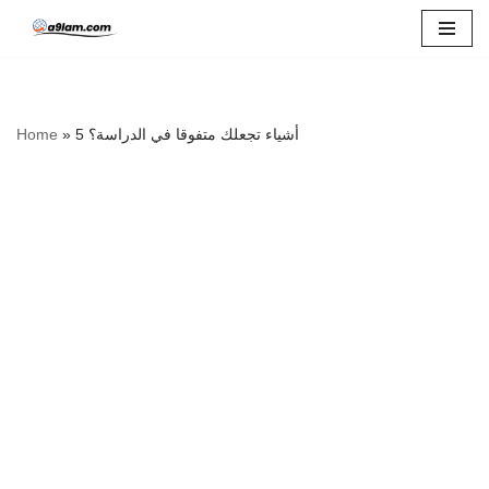
Skip
to
content
Home
»
5 أشياء تجعلك متفوقا في الدراسة؟