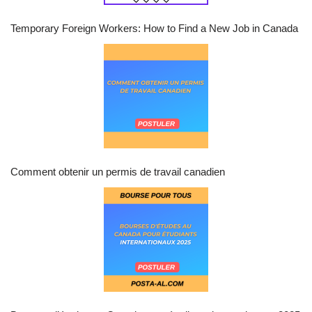
Temporary Foreign Workers: How to Find a New Job in Canada
Comment obtenir un permis de travail canadien