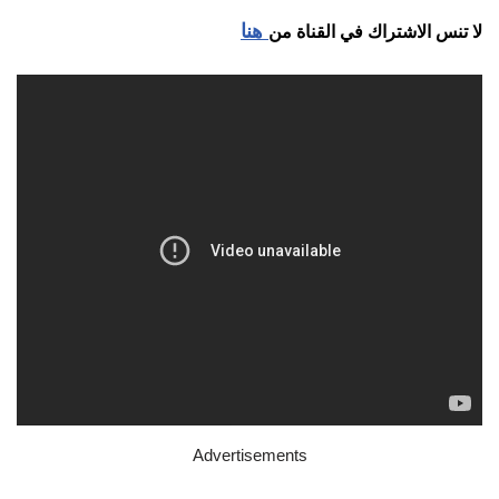
هنا
لا تنس الاشتراك في القناة من
Advertisements