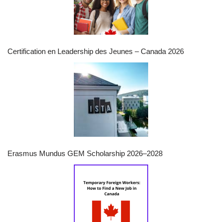
Certification en Leadership des Jeunes – Canada 2026
Erasmus Mundus GEM Scholarship 2026–2028