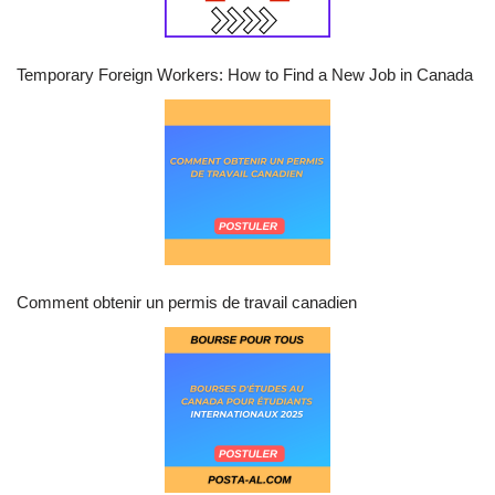
Temporary Foreign Workers: How to Find a New Job in Canada
Comment obtenir un permis de travail canadien