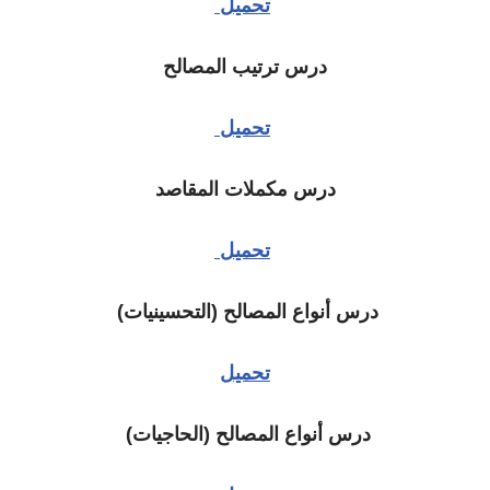
تحميل
درس ترتيب المصالح
تحميل
درس مكملات المقاصد
تحميل
درس أنواع المصالح (التحسينيات)
تحميل
درس أنواع المصالح (الحاجيات)