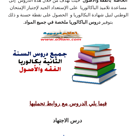
الخاصة بالفقه والأصول
حيث نهدف من خلال هذه الدروس إلى
مساعدة تلاميذ الباكالوريا على الإستعداد الجيد لإجتياز الإمتحان
الوطني لنيل شهادة البكالوريا و الحصول على نقطة حسنة و ذلك
بتوفير
دروس الباكالوريا ملخصة في جميع المواد
.
فيما يلي الدروس مع روابط تحمليها
درس الاجتهاد