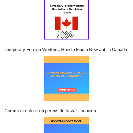
Temporary Foreign Workers: How to Find a New Job in Canada
Comment obtenir un permis de travail canadien