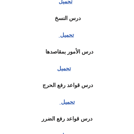
تحميل
درس النسخ
تحميل
درس الأمور بمقاصدها
تحميل
درس قواعد رفع الحرج
تحميل
درس قواعد رفع الضرر