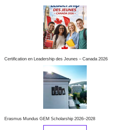
Certification en Leadership des Jeunes – Canada 2026
Erasmus Mundus GEM Scholarship 2026–2028