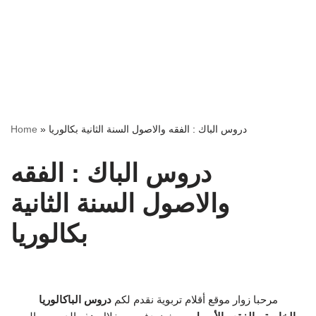
دروس الباك : الفقه والاصول السنة الثانية بكالوريا
»
Home
دروس الباك : الفقه
والاصول السنة الثانية
بكالوريا
مرحبا زوار موقع أقلام تربوية نقدم لكم
دروس الباكالوريا