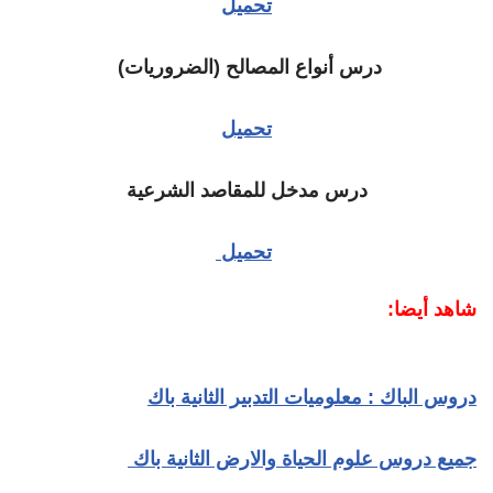
تحميل
درس أنواع المصالح (الضروريات)
تحميل
درس مدخل للمقاصد الشرعية
تحميل
شاهد أيضا:
دروس الباك : معلوميات التدبير الثانية باك
جميع دروس علوم الحياة والارض الثانية باك