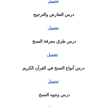
تحميل
درس التعارض والترجيح
تحميل
درس طرق معرفة النسخ
تحميل
درس أنواع النسخ في القرآن الكريم
تحميل
درس وجوه النسخ