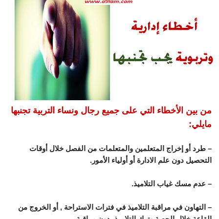
من بين الأخطاء التي على جميع رجال ونساء التربية تجنبها
مايلي:
– طرد أو إخراج المتعلمين والمتعلمات من الفصل خلال أوقات
التحصيل دون علم الادارة أو أولياء الأمور.
– عدم مسك غياب التلاميذ.
– التهاون في مراقبة التلاميذ في فترات الاستراحة , أو الخروج من
القاعة خلال الحصة وترك التلاميذ بدون مراقبة.