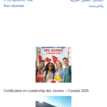
والفرنسية
Baccalureate
Certification en Leadership des Jeunes – Canada 2026