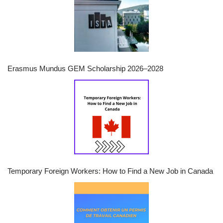
Erasmus Mundus GEM Scholarship 2026–2028
Temporary Foreign Workers: How to Find a New Job in Canada