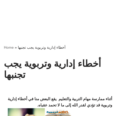
أخطاء إدارية وتربوية يجب تجنبها
»
Home
أخطاء إدارية وتربوية يجب
تجنبها
أثناء ممارسة مهام التربية والتعليم يقع البعض منا في أخطاء إدارية
وتربوية قد تؤدي لقدر الله إلى ما لا تحمد عقباه.