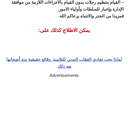
– القيام بتنظيم رحلات بدون القيام بالاجراءات اللازمة من موافقة
الإدارة وإخبار للسلطات وأولياء الامور.
فمزيدا من الحدر والانتباه يرعاكم الله
يمكن الاطلاع كذلك على:
لماذا يجب تفادي العقاب البدني للتلاميذ وقائع حقيقية ندم أصحابها
بعد ذلك
Advertisements