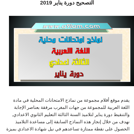
التصحيح دورة يناير 2019
يقدم موقع أقلام مجموعة من نماذج الامتحانات المحلية في مادة
اللغة العربية للمجموعة من جهات المغرب مرفقة بعناصر الإجابة
والتنقيط دورة يناير لتلاميذ السنة الثالثة التعليم الثانوي الاعدادي,
نهدف من خلال إنجاز هذه النماذج السابقة إلى مساعدة التلاميذ
الحصول على نقطة ممتازة تساعدهم في نيل شهادة الاعدادي بميزة