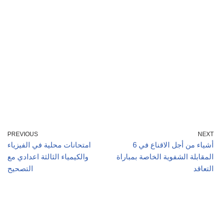
PREVIOUS
NEXT
6 أشياء من أجل الاقناع في
امتحانات محلية في الفيزياء
المقابلة الشفوية الخاصة بمباراة
والكيمياء الثالثة اعدادي مع
التعاقد
التصحيح