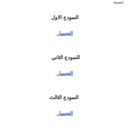
حسنة.
النمودج الاول
التحميل
النمودج الثاني
التحميل
النمودج الثالث
التحميل