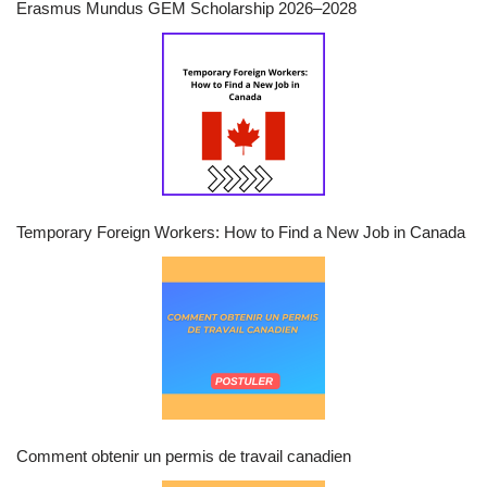
Erasmus Mundus GEM Scholarship 2026–2028
Temporary Foreign Workers: How to Find a New Job in Canada
Comment obtenir un permis de travail canadien