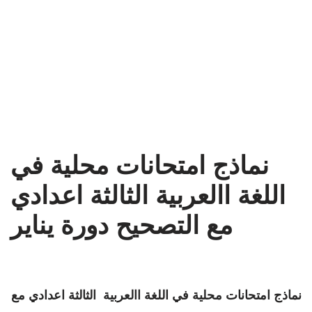
نماذج امتحانات محلية في
اللغة االعربية الثالثة اعدادي
مع التصحيح دورة يناير
نماذج امتحانات محلية في اللغة االعربية الثالثة اعدادي مع