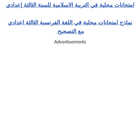
امتحانات محلية في التربية الاسلامية للسنة الثالثة إعدادي
نماذج امتحانات محلية في اللغة الفرنسية الثالثة اعدادي
مع التصحيح
Advertisements