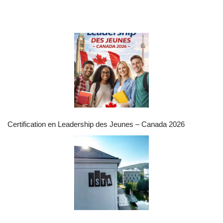
Certification en Leadership des Jeunes – Canada 2026