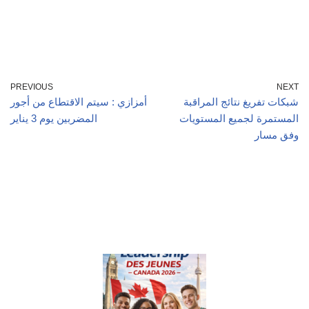
PREVIOUS
NEXT
شبكات تفريغ نتائج المراقبة
أمزازي : سيتم الاقتطاع من أجور
المستمرة لجميع المستويات
المضربين يوم 3 يناير
وفق مسار