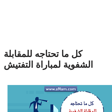
كل ما تحتاجه للمقابلة
الشفوية لمباراة التفتيش