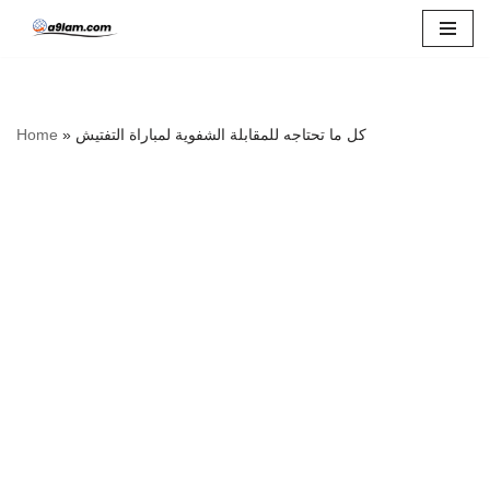
Skip
to
content
كل ما تحتاجه للمقابلة الشفوية لمباراة التفتيش
»
Home