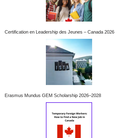
Certification en Leadership des Jeunes – Canada 2026
Erasmus Mundus GEM Scholarship 2026–2028