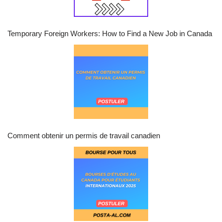
Temporary Foreign Workers: How to Find a New Job in Canada
Comment obtenir un permis de travail canadien