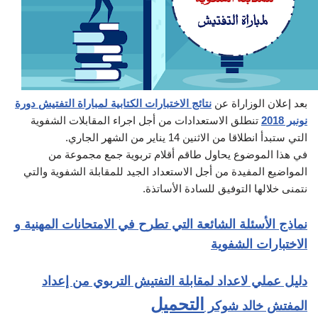
بعد إعلان الوزاراة عن
نتائج الاختبارات الكتابية لمباراة التفتيش دورة
نونبر 2018
تنطلق الاستعدادات من أجل اجراء المقابلات الشفوية
التي ستبدأ انطلاقا من الاثنين 14 يناير من الشهر الجاري.
في هذا الموضوع يحاول طاقم أقلام تربوية جمع مجموعة من
المواضيع المفيدة من أجل الاستعداد الجيد للمقابلة الشفوية والتي
نتمنى خلالها التوفيق للسادة الأساتذة.
نماذج الأسئلة الشائعة التي تطرح في الامتحانات المهنية و
الاختبارات الشفوية
دليل عملي لاعداد لمقابلة التفتيش التربوي من إعداد
التحميل
المفتش خالد شوكر