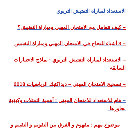
الاستعداد لمباراة التفتيش التربوي
–
كيف تتعامل مع الامتحان المهني ومباراة التفتيش؟
–
3 أشياء للنجاح في الامتحان المهني ومباراة التفتيش
–
ا
لاستعداد لمباراة التفتيش التربوي : نماذج الاختبارات
السابقة
–
تصحيح الامتحان المهني – ديداكتيك الرياضيات 2018
–
هام للاستعداد للامتحان المهني : أهمية التمثلات وكيفية
تجاوزها
–
موضوع مهم : مفهوم و الفرق بين التقويم و التقييم و