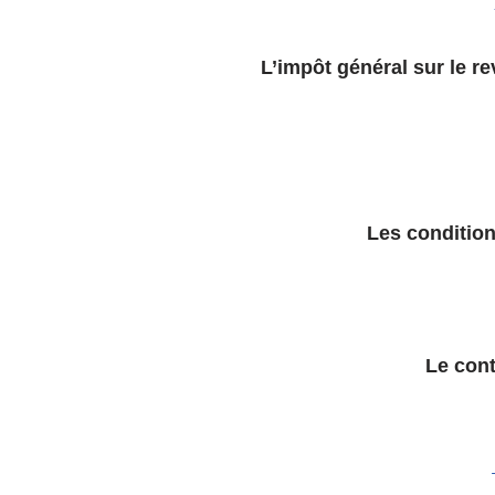
L’impôt général sur le re