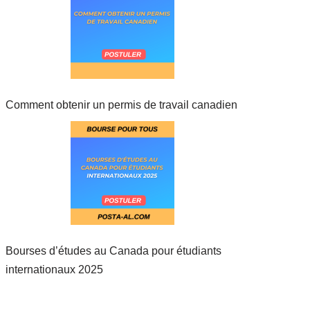
Comment obtenir un permis de travail canadien
Bourses d’études au Canada pour étudiants
internationaux 2025