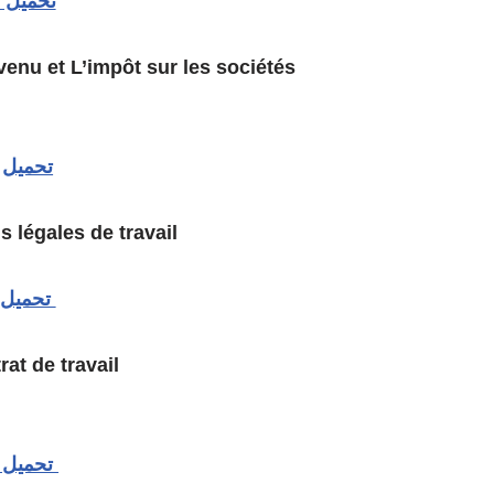
تحميل
venu et L’impôt sur les sociétés
تحميل
Les conditions légales de travail
تحميل
Le contrat de travail
تحميل