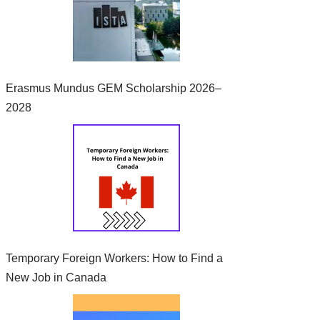
Erasmus Mundus GEM Scholarship 2026–
2028
Temporary Foreign Workers: How to Find a
New Job in Canada