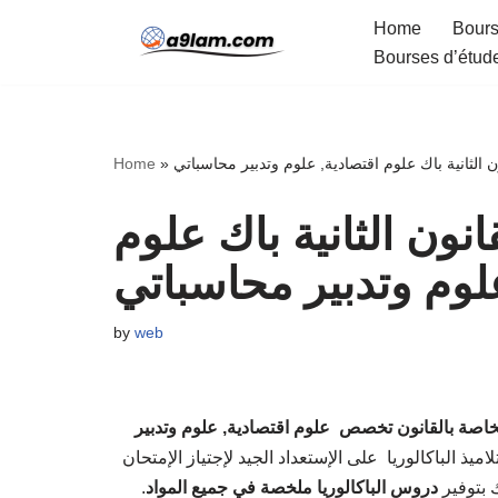
Home
Bours
Bourses d’étud
Skip
to
content
Home
»
ن الثانية باك علوم اقتصادية, علوم وتدبير محاسباتي
نون الثانية باك علوم
لوم وتدبير محاسباتي
by
web
لخاصة بالقانون تخصص علوم اقتصادية, علوم وتدبير
 الباكالوريا على الإستعداد الجيد لإجتياز الإمتحان
.
دروس الباكالوريا ملخصة في جميع المواد
 بتوفير