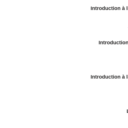
Introductio