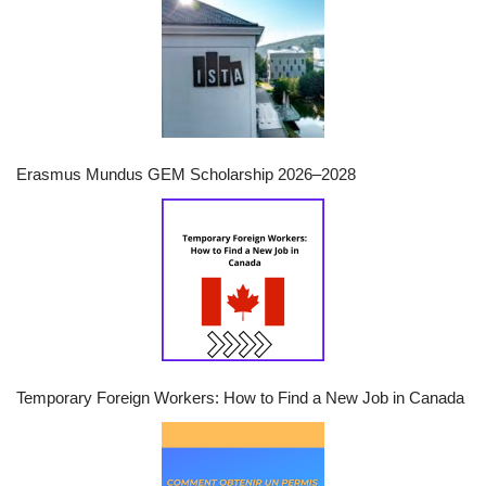
Erasmus Mundus GEM Scholarship 2026–2028
Temporary Foreign Workers: How to Find a New Job in Canada