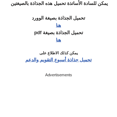
يمكن للسادة الأساتذة تحميل هذه الجذاذة بالصيغتين
تحميل الجذاذة بصيغة الوورد
هنا
تحميل الجذاذة بصيغة pdf
هنا
يمكن كذلك الاطلاع على
تحميل جذاذة أسبوع التقويم والدعم
Advertisements