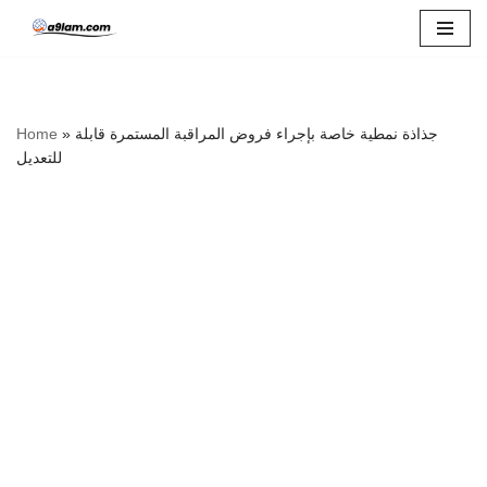
Skip
to
content
Home
»
جذاذة نمطية خاصة بإجراء فروض المراقبة المستمرة قابلة
للتعديل