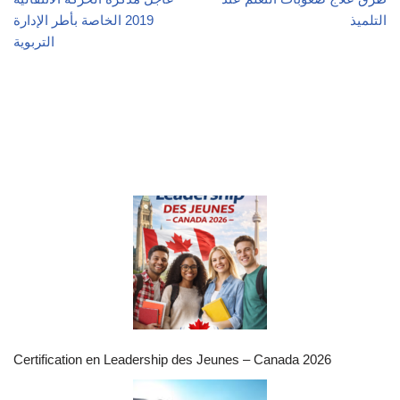
التلميذ
2019 الخاصة بأطر الإدارة
التربوية
Certification en Leadership des Jeunes – Canada 2026