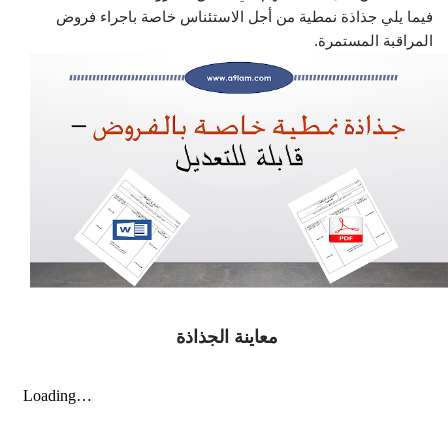
فيما يلي جذاذة نمطية من أجل الاستئناس خاصة باجراء فروض
المراقبة المستمرة.
معاينة الجذاذة