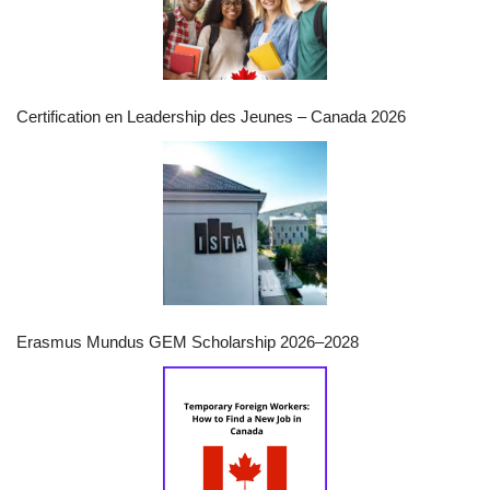
Certification en Leadership des Jeunes – Canada 2026
Erasmus Mundus GEM Scholarship 2026–2028