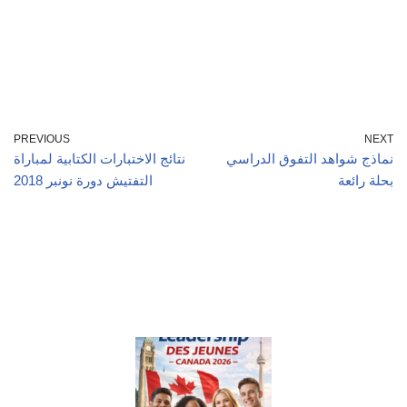
PREVIOUS
NEXT
نماذج شواهد التفوق الدراسي
نتائج الاختبارات الكتابية لمباراة
بحلة رائعة
التفتيش دورة نونبر 2018