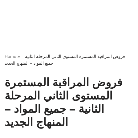
فروض المراقبة المستمرة المستوى الثاني المرحلة الثانية –
»
Home
جميع المواد – المنهاج الجديد
فروض المراقبة المستمرة
المستوى الثاني المرحلة
الثانية – جميع المواد –
المنهاج الجديد