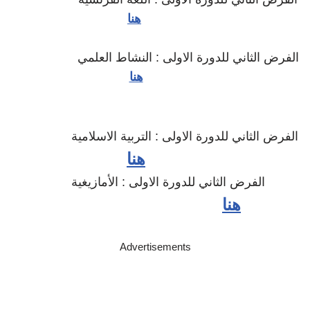
هنا
الفرض الثاني للدورة الاولى : النشاط العلمي
هنا
الفرض الثاني للدورة الاولى : التربية الاسلامية
هنا
الفرض الثاني للدورة الاولى : الأمازيغية
هنا
Advertisements