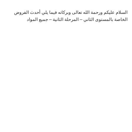
السلام عليكم ورحمة الله تعالى وبركاته فيما يلي أحدث الفروض
الخاصة بالمستوى الثاني – المرحلة الثانية – جميع المواد