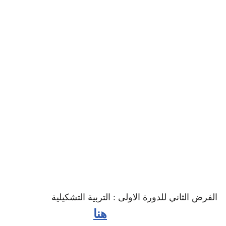
الفرض الثاني للدورة الاولى : التربية التشكيلية
هنا