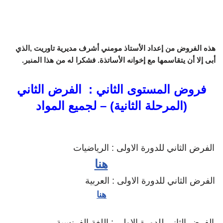
هذه الفروض من إعداد الأستاذ مومني أشرف مديرية تاوريت ,الذي
أبى إلا أن يتقاسمها مع إخوانه الأساتذة. فشكرا له من هذا المنبر.
فروض المستوى الثاني : الفرض الثاني
(المرحلة الثانية) – لجميع المواد
الفرض الثاني للدورة الاولى : الرياضيات
هنا
الفرض الثاني للدورة الاولى : العربية
هنا
الفرض الثاني للدورة الاولى : اللغة الفرنسية