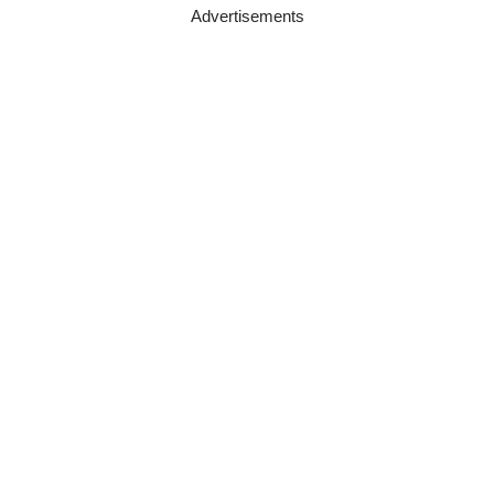
Advertisements