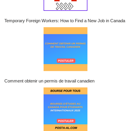
Temporary Foreign Workers: How to Find a New Job in Canada
Comment obtenir un permis de travail canadien