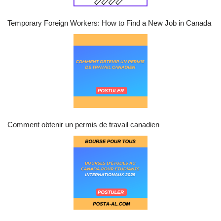
Temporary Foreign Workers: How to Find a New Job in Canada
Comment obtenir un permis de travail canadien