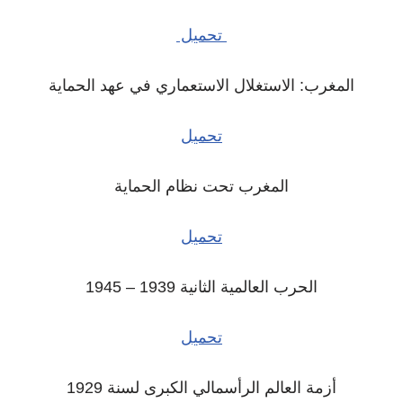
تحميل
المغرب: الاستغلال الاستعماري في عهد الحماية
تحميل
المغرب تحت نظام الحماية
تحميل
الحرب العالمية الثانية 1939 – 1945
تحميل
أزمة العالم الرأسمالي الكبرى لسنة 1929