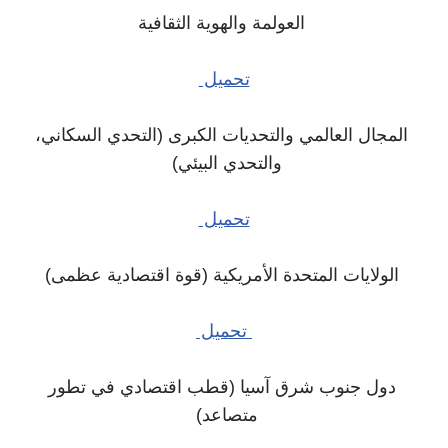
العولمة والهوية الثقافية
تحميل
المجال العالمي والتحديات الكبرى (التحدي السكاني،
والتحدي البيئي)
تحميل
الولايات المتحدة الأمريكية (قوة اقتصادية عظمى)
تحميل
دول جنوب شرق آسيا (قطب اقتصادي في تطور
متصاعد)