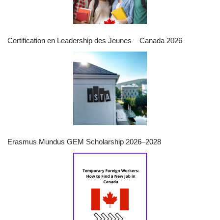
Certification en Leadership des Jeunes – Canada 2026
Erasmus Mundus GEM Scholarship 2026–2028