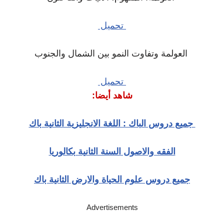
تحميل
العولمة وتفاوت النمو بين الشمال والجنوب
تحميل
شاهد أيضا:
جميع دروس الباك : اللغة الانجليزية الثانية باك
الفقه والاصول السنة الثانية بكالوريا
جميع دروس علوم الحياة والارض الثانية باك
Advertisements