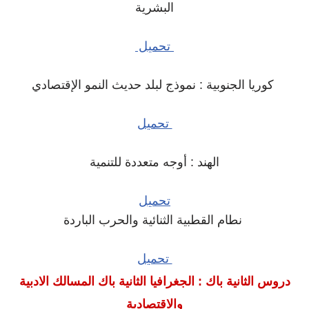
البشرية
تحميل
كوريا الجنوبية : نموذج لبلد حديث النمو الإقتصادي
تحميل
الهند : أوجه متعددة للتنمية
تحميل
نطام القطبية الثنائية والحرب الباردة
تحميل
دروس الثانية باك : الجغرافيا الثانية باك المسالك الادبية
والاقتصادية