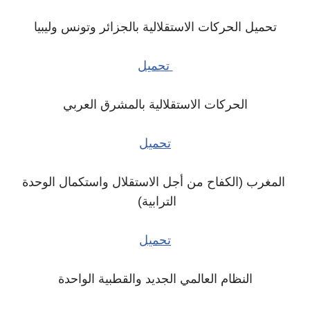
تحميل الحركات الاستقلالية بالجزائر وتونس وليبيا
تحميل
الحركات الاستقلالية بالمشرق العربي
تحميل
المغرب (الكفاح من أجل الاستقلال واستكمال الوحدة
الترابية)
تحميل
النظام العالمي الجديد والقطبية الواحدة