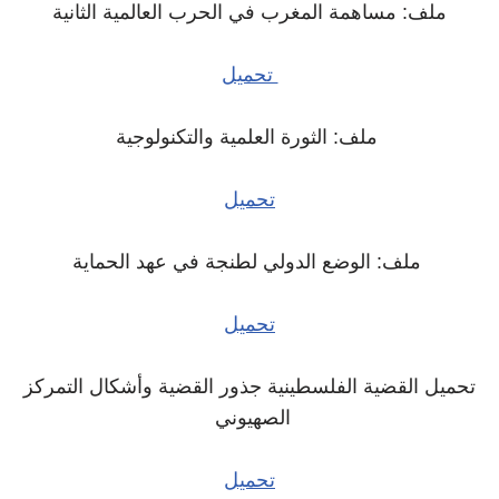
ملف: مساهمة المغرب في الحرب العالمية الثانية
تحميل
ملف: الثورة العلمية والتكنولوجية
تحميل
ملف: الوضع الدولي لطنجة في عهد الحماية
تحميل
تحميل القضية الفلسطينية جذور القضية وأشكال التمركز
الصهيوني
تحميل