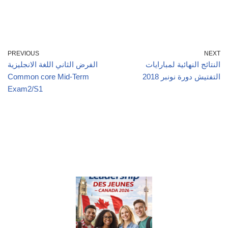
PREVIOUS
NEXT
النتائج النهائية لمبارايات
الفرض الثاني اللغة الانجليزية
التفتيش دورة نونبر 2018
Common core Mid-Term
Exam2/S1