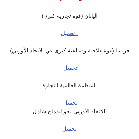
اليابان (قوة تجارية كبرى)
تحميل
فرنسا (قوة فلاحية وصناعية كبرى في الاتحاد الأوربي)
تحميل
المنظمة العالمية للتجارة
تحميل
الاتحاد الأوربي نحو اندماج شامل
تحميل