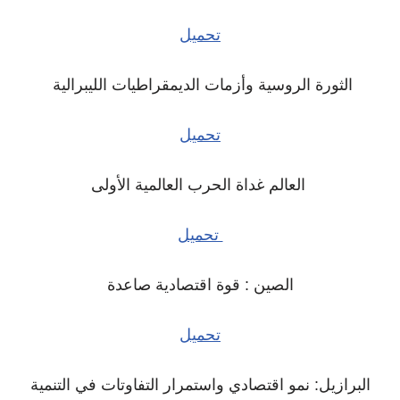
تحميل
الثورة الروسية وأزمات الديمقراطيات الليبرالية
تحميل
العالم غداة الحرب العالمية الأولى
تحميل
الصين : قوة اقتصادية صاعدة
تحميل
البرازيل: نمو اقتصادي واستمرار التفاوتات في التنمية