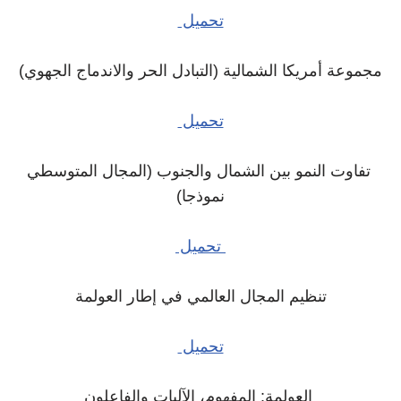
تحميل
مجموعة أمريكا الشمالية (التبادل الحر والاندماج الجهوي)
تحميل
تفاوت النمو بين الشمال والجنوب (المجال المتوسطي
نموذجا)
تحميل
تنظيم المجال العالمي في إطار العولمة
تحميل
العولمة: المفهوم، الآليات والفاعلون