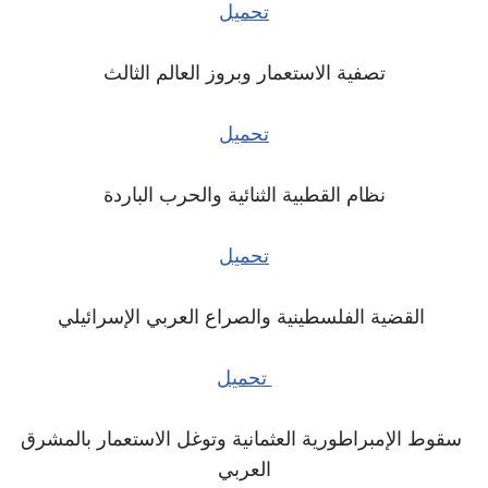
تحميل
تصفية الاستعمار وبروز العالم الثالث
تحميل
نظام القطبية الثنائية والحرب الباردة
تحميل
القضية الفلسطينية والصراع العربي الإسرائيلي
تحميل
سقوط الإمبراطورية العثمانية وتوغل الاستعمار بالمشرق
العربي