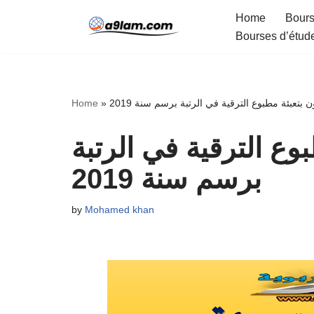
Home
Bours
Bourses d’étud
Skip
to
content
ن بتعبئة مطبوع الترقية في الرتبة برسم سنة 2019
»
Home
بوع الترقية في الرتبة
برسم سنة 2019
by
Mohamed khan