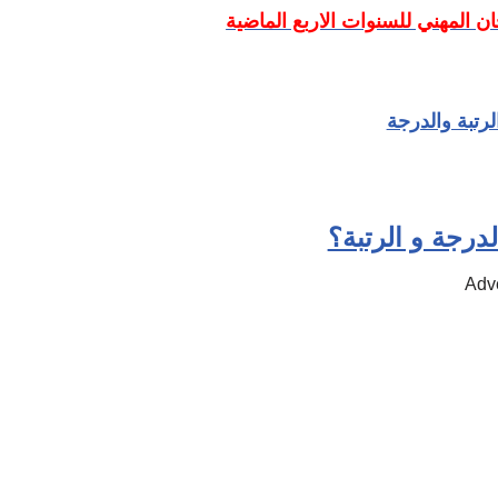
ان المهني للسنوات الاربع الماضية
لرتبة والدرجة
لدرجة و الرتبة؟
Adv