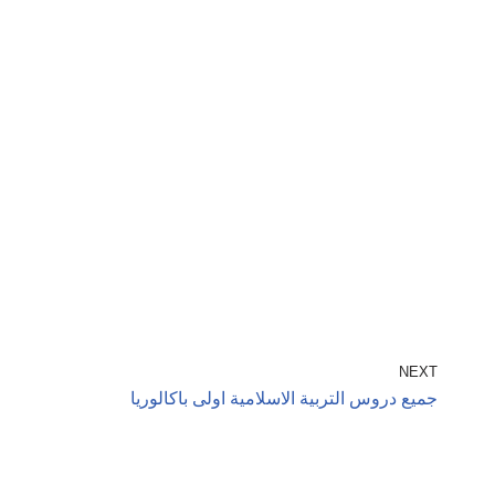
NEXT
جميع دروس التربية الاسلامية اولى باكالوريا