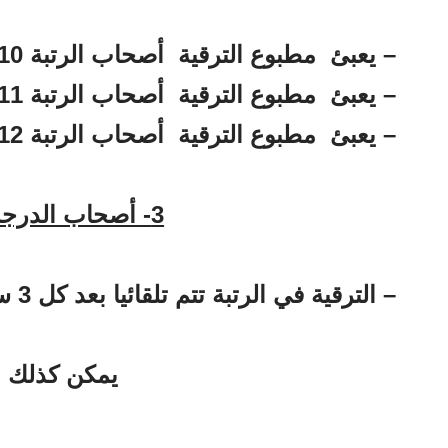
–
يعبئ مطبوع الترقية أصحاب الرتبة 10 منذ 2016.
–
يعبئ مطبوع الترقية أصحاب الرتبة 11 منذ 2016.
–
يعبئ مطبوع الترقية أصحاب الرتبة 12 منذ 2016.
3- أصحاب الدرجة الممتازة:
– الترقية في الرتبة تتم تلقائيا بعد كل 3 سنوات.
يمكن كذلك ا