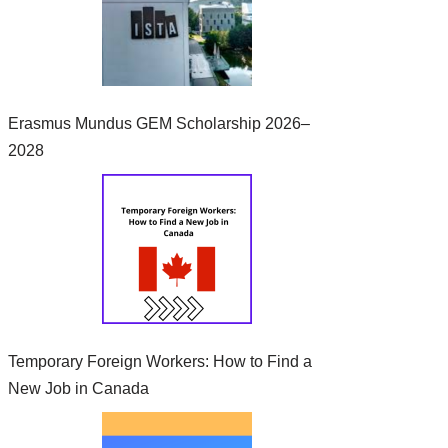
Erasmus Mundus GEM Scholarship 2026–
2028
Temporary Foreign Workers: How to Find a
New Job in Canada