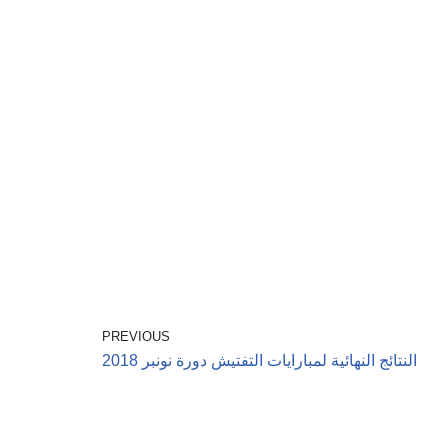
PREVIOUS
النتائج النهائية لمبارايات التفتيش دورة نونبر 2018