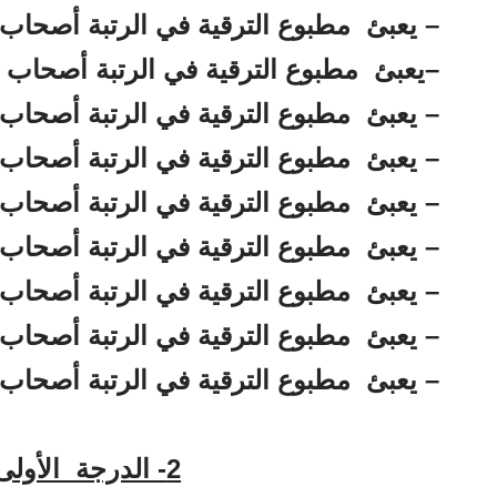
– يعبئ مطبوع الترقية في الرتبة أصحاب الرتبة 2 م
–
يعبئ مطبوع الترقية في الرتبة أصحاب الرتبة 3 من
–
يعبئ مطبوع الترقية في الرتبة أصحاب الرتبة 4 م
–
يعبئ مطبوع الترقية في الرتبة أصحاب الرتبة 5 م
–
يعبئ مطبوع الترقية في الرتبة أصحاب الرتبة 6 م
–
يعبئ مطبوع الترقية في الرتبة أصحاب الرتبة 7 م
–
يعبئ مطبوع الترقية في الرتبة أصحاب الرتبة 8 م
–
يعبئ مطبوع الترقية في الرتبة أصحاب الرتبة 9 م
–
يعبئ مطبوع الترقية في الرتبة أصحاب الرتبة 10 (السلم 10)
2- الدرجة الأولى السلم 11: