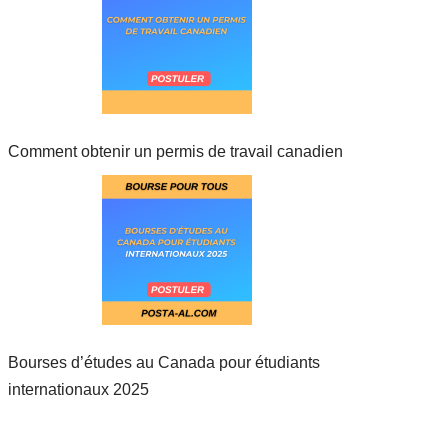
Comment obtenir un permis de travail canadien
Bourses d’études au Canada pour étudiants
internationaux 2025