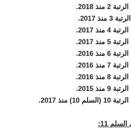
نذ 2018.
ذ 2017.
نذ 2017.
نذ 2017.
نذ 2016.
نذ 2016.
نذ 2016.
نذ 2015.
 منذ 2017.