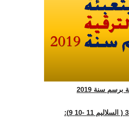
برسم سنة 2019