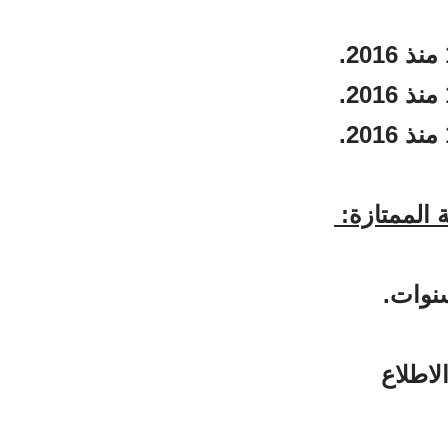
لاطلاع