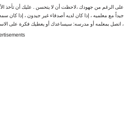
على الرغم من جهودك ،لاحظت أن لا يتحسن . عليك أن تأخذ الأ
جيداً مع معلميه ، إذا كان لديه أصدقاء غير جيدون ، إذا كان س
، اتصل بمعلمه أو مدرسه: سيساعدك أو يعطيك فكرة على الاسب
ertisements