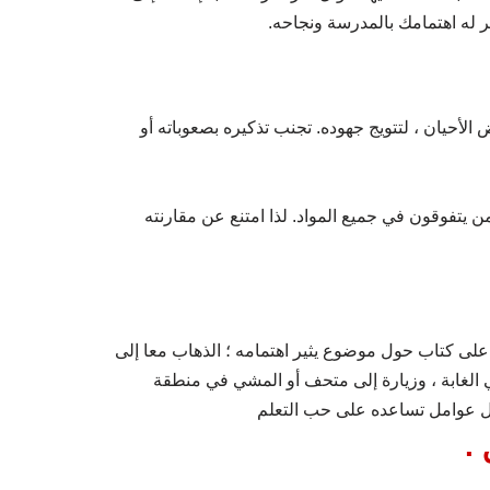
 له اهتمامك بالمدرسة ونجاحه.
ض الأحيان ، لتتويج جهوده. تجنب تذكيره بصعوباته أو
يتفوقون في جميع المواد. لذا امتنع عن مقارنته
لى كتاب حول موضوع يثير اهتمامه ؛ الذهاب معا إلى
 الغابة ، وزيارة إلى متحف أو المشي في منطقة