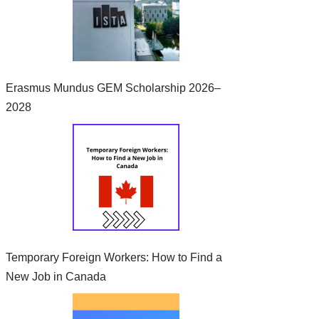
Erasmus Mundus GEM Scholarship 2026–
2028
Temporary Foreign Workers: How to Find a
New Job in Canada