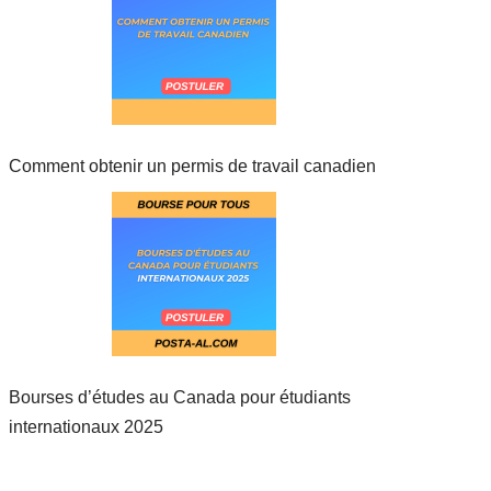
Comment obtenir un permis de travail canadien
Bourses d’études au Canada pour étudiants
internationaux 2025