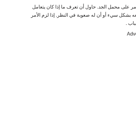
مر على محمل الجد. حاول أن تعرف ما إذا كان يتعامل
معه بشكل سيء أو أن له صعوبة في النظر. إذا لزم الأمر
اب .
Adv