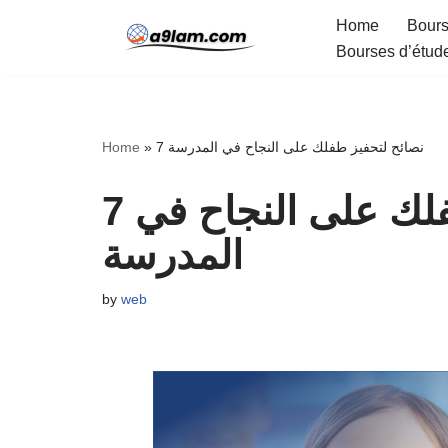
Home
Bours
Bourses d’étud
Skip
to
content
7 نصائح لتحفيز طفلك على النجاح في المدرسة
»
Home
7 نصائح لتحفيز طفلك على النجاح في
المدرسة
by
web