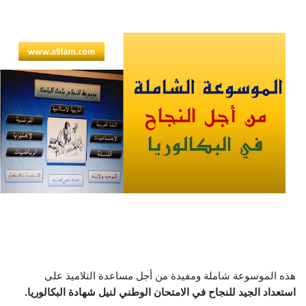
هذه الموسوعة شاملة ومفيدة من أجل مساعدة التلاميذ على
استعداد الجيد للنجاح في الامتحان الوطني لنيل شهادة البكالوريا.