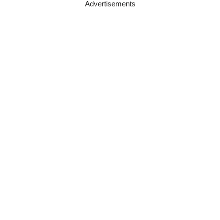
Advertisements