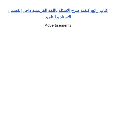
كتاب رائع: كيفية طرح الاسئلة باللغة الفرنسية داخل القسم :
الاستاذ و التلميذ
Advertisements