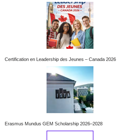
Certification en Leadership des Jeunes – Canada 2026
Erasmus Mundus GEM Scholarship 2026–2028