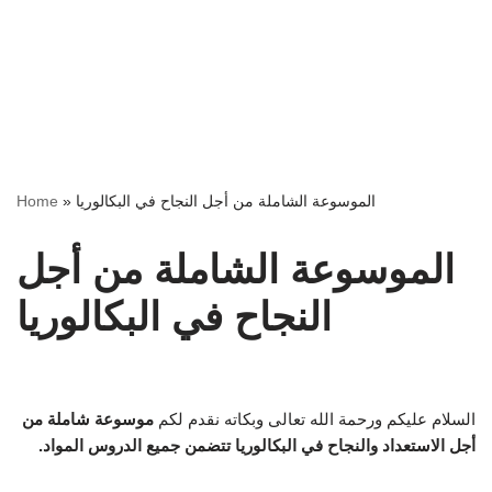
الموسوعة الشاملة من أجل النجاح في البكالوريا
»
Home
الموسوعة الشاملة من أجل
النجاح في البكالوريا
السلام عليكم ورحمة الله تعالى وبكاته نقدم لكم
موسوعة شاملة من
أجل الاستعداد والنجاح في البكالوريا تتضمن جميع الدروس المواد.