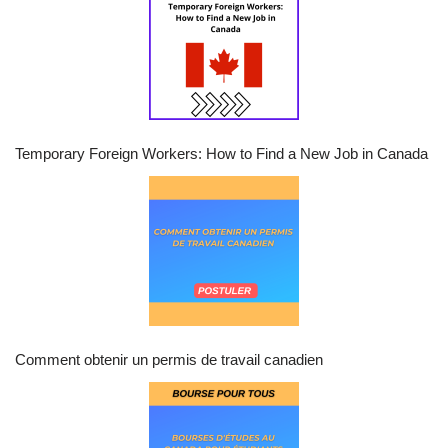
Temporary Foreign Workers: How to Find a New Job in Canada
Comment obtenir un permis de travail canadien