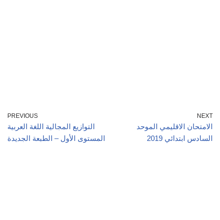
PREVIOUS
NEXT
الامتحان الاقليمي الموحد
التوازيع المجالية اللغة العربية
السادس ابتدائي 2019
المستوى الأول – الطبعة الجديدة