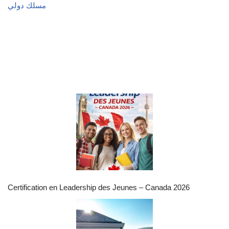
مسلك دولي
Certification en Leadership des Jeunes – Canada 2026