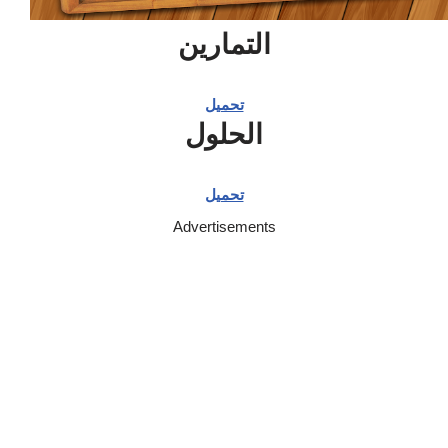
التمارين
تحميل
الحلول
تحميل
Advertisements