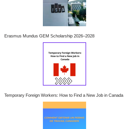
Erasmus Mundus GEM Scholarship 2026–2028
Temporary Foreign Workers: How to Find a New Job in Canada