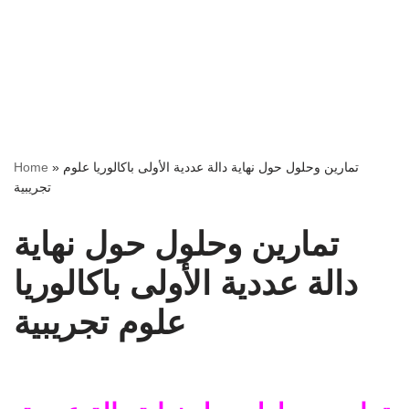
تمارين وحلول حول نهاية دالة عددية الأولى باكالوريا علوم
»
Home
تجريبية
تمارين وحلول حول نهاية
دالة عددية الأولى باكالوريا
علوم تجريبية