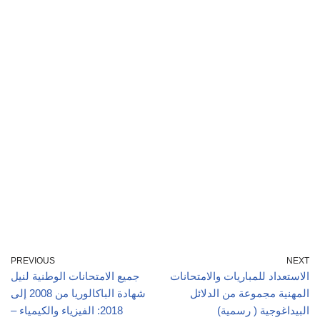
PREVIOUS
NEXT
الاستعداد للمباريات والامتحانات
جميع الامتحانات الوطنية لنيل
المهنية مجموعة من الدلائل
شهادة الباكالوريا من 2008 إلى
البيداغوجية ( رسمية)
2018: الفيزياء والكيمياء –