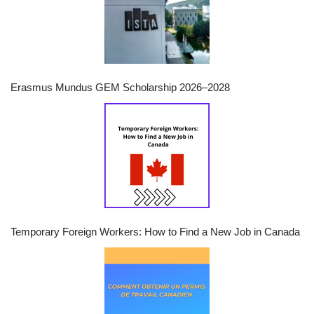
Erasmus Mundus GEM Scholarship 2026–2028
Temporary Foreign Workers: How to Find a New Job in Canada