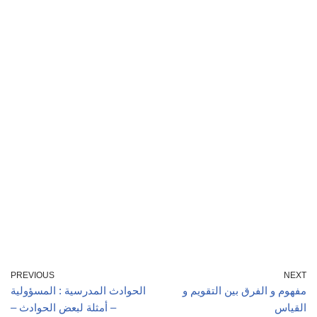
PREVIOUS
NEXT
مفهوم و الفرق بين التقويم و
الحوادث المدرسية : المسؤولية
القياس
– أمثلة لبعض الحوادث –