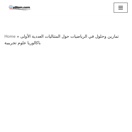
Skip
to
content
تمارين وحلول في الرياضيات حول المتتاليات العددية الأولى
»
Home
باكالوريا علوم تجريبية