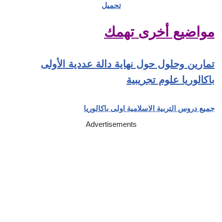
تحميل
مواضيع أخرى تهمك
تمارين وحلول حول نهاية دالة عددية الأولى
باكالوريا علوم تجريبية
جميع دروس التربية الاسلامية اولى باكالوريا
Advertisements