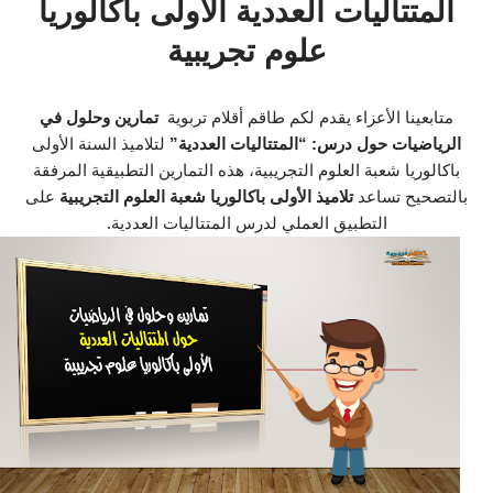
المتتاليات العددية الأولى باكالوريا
علوم تجريبية
متابعينا الأعزاء يقدم لكم طاقم أقلام تربوية
تمارين وحلول في
الرياضيات حول درس: “المتتاليات العددية”
لتلاميذ السنة الأولى
باكالوريا شعبة العلوم التجريبية، هذه التمارين التطبيقية المرفقة
بالتصحيح تساعد
تلاميذ الأولى باكالوريا شعبة العلوم التجريبية
على
التطبيق العملي لدرس المتتاليات العددية.