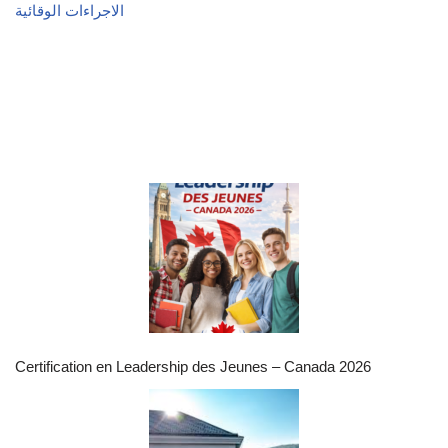
الاجراءات الوقائية
Certification en Leadership des Jeunes – Canada 2026