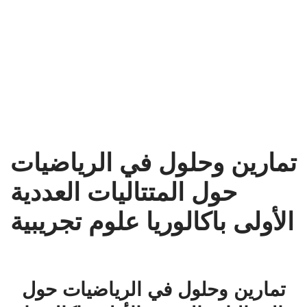
تمارين وحلول في الرياضيات
حول المتتاليات العددية
الأولى باكالوريا علوم تجريبية
تمارين وحلول في الرياضيات حول