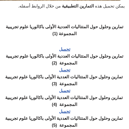
يمكن تحميل هذه
التمارين التطبيقية
من خلال الروابط أسفله.
تمارين وحلول حول المتتاليات العددية الأولى باكالوريا علوم تجريبية
المجموعة (1)
تحميل
تمارين وحلول حول المتتاليات العددية الأولى باكالوريا علوم تجريبية
المجموعة (2)
تحميل
تمارين وحلول حول المتتاليات العددية الأولى باكالوريا علوم تجريبية
المجموعة (3)
تحميل
تمارين وحلول حول المتتاليات العددية الأولى باكالوريا علوم تجريبية
المجموعة (4)
تحميل
تمارين وحلول حول المتتاليات العددية الأولى باكالوريا علوم تجريبية
المجموعة (5)