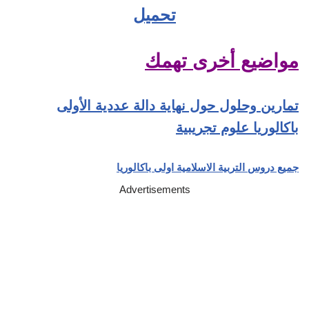
تحميل
مواضيع أخرى تهمك
تمارين وحلول حول نهاية دالة عددية الأولى
باكالوريا علوم تجريبية
جميع دروس التربية الاسلامية اولى باكالوريا
Advertisements