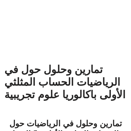
تمارين وحلول حول في
الرياضيات الحساب المثلثي
الأولى باكالوريا علوم تجريبية
تمارين وحلول في الرياضيات حول