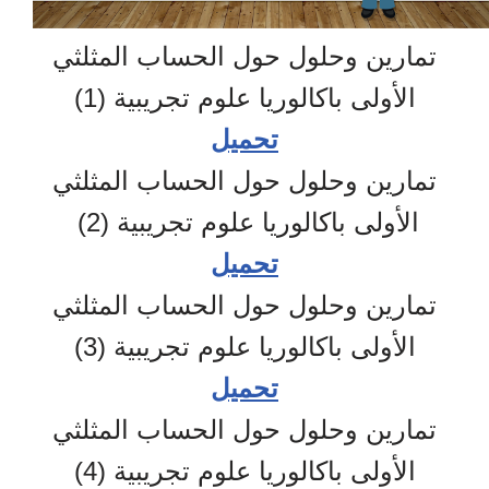
تمارين وحلول حول الحساب المثلثي
الأولى باكالوريا علوم تجريبية (1)
تحميل
تمارين وحلول حول الحساب المثلثي
الأولى باكالوريا علوم تجريبية (2)
تحميل
تمارين وحلول حول الحساب المثلثي
الأولى باكالوريا علوم تجريبية (3)
تحميل
تمارين وحلول حول الحساب المثلثي
الأولى باكالوريا علوم تجريبية (4)