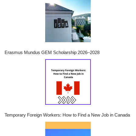
Erasmus Mundus GEM Scholarship 2026–2028
Temporary Foreign Workers: How to Find a New Job in Canada