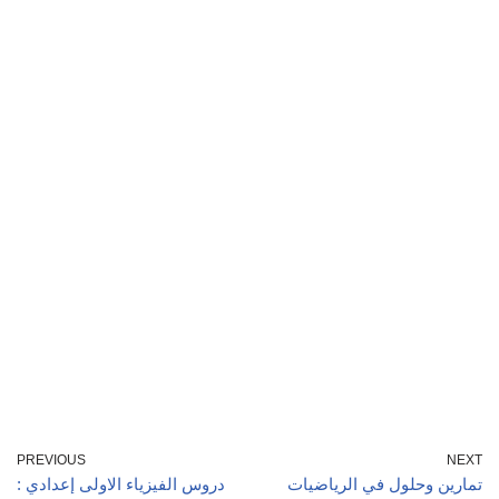
PREVIOUS
NEXT
تمارين وحلول في الرياضيات
دروس الفيزياء الاولى إعدادي :