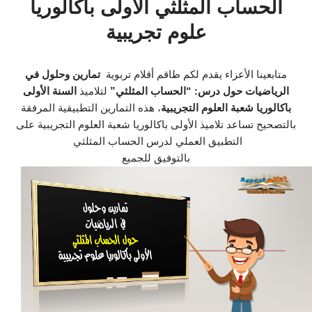
الحساب المثلثي الأولى باكالوريا
علوم تجريبية
متابعينا الأعزاء يقدم لكم طاقم أقلام تربوية
تمارين وحلول في
الرياضيات حول درس: “الحساب المثلثي”
لتلاميذ
السنة الأولى
باكالوريا شعبة العلوم التجريبية
، هذه التمارين التطبيقية المرفقة
بالتصحيح تساعد تلاميذ الأولى باكالوريا شعبة العلوم التجريبية على
التطبيق العملي لدرس الحساب المثلثي
بالتوفيق للجميع