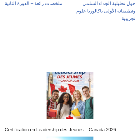
حول تحليلية الجداء السلمي
ملخصات رائعة – الدورة الثانية
وتطبيقاته الأولى باكالوريا علوم
تجريبية
Certification en Leadership des Jeunes – Canada 2026