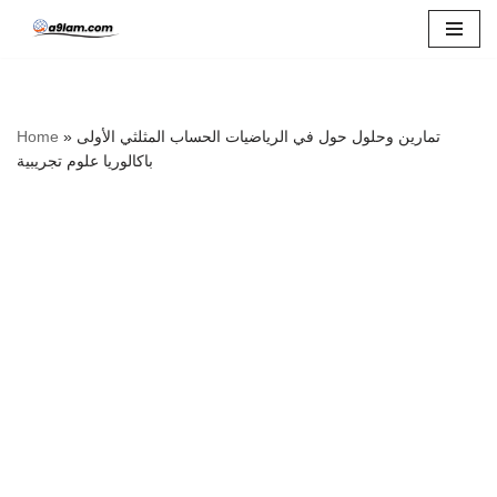
Skip
to
content
تمارين وحلول حول في الرياضيات الحساب المثلثي الأولى
»
Home
باكالوريا علوم تجريبية