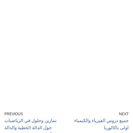
PREVIOUS
NEXT
جميع دروس الفيزياء والكيمياء
تمارين وحلول في الرياضيات
اولى باكالوريا
حول الدالة الخطية والدالة