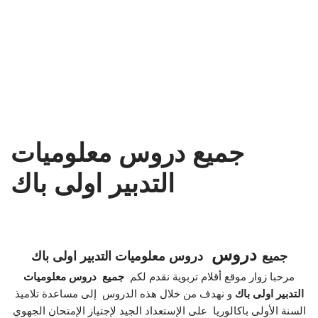
جميع دروس معلوميات
التدبير اولى باك
دروس
جميع
دروس معلوميات التدبير اولى باك
مرحبا زوار موقع أقلام تربوية نقدم لكم
جميع دروس معلوميات
نهدف من خلال هذه الدروس إلى مساعدة تلاميذ
التدبير اولى باك
و
السنة الأولى باكالوريا على الإستعداد الجيد لإجتياز الإمتحان الجهوي