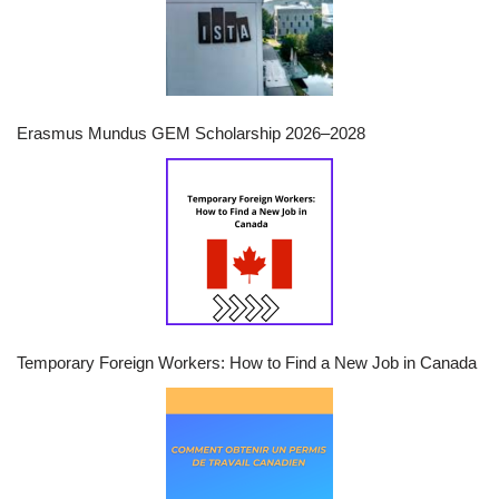
Erasmus Mundus GEM Scholarship 2026–2028
Temporary Foreign Workers: How to Find a New Job in Canada