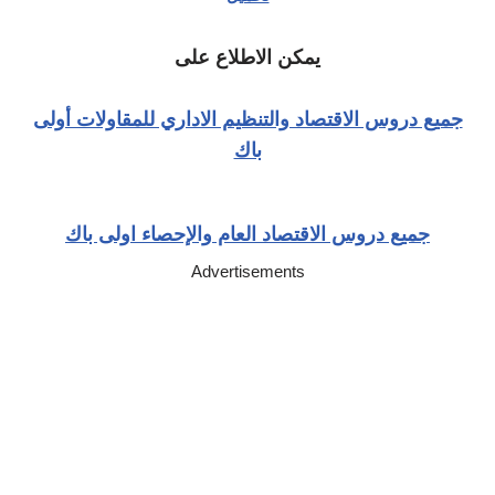
يمكن الاطلاع على
جميع دروس الاقتصاد والتنظيم الاداري للمقاولات أولى
باك
جميع دروس الاقتصاد العام والإحصاء اولى باك
Advertisements