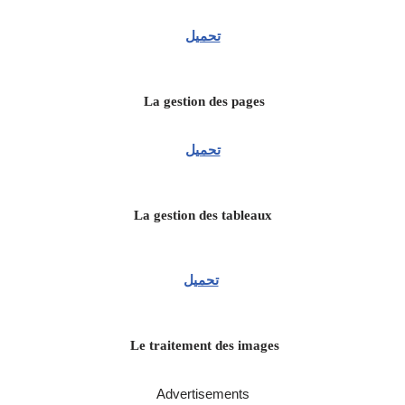
تحميل
La gestion des pages
تحميل
La gestion des tableaux
تحميل
Le traitement des images
Advertisements