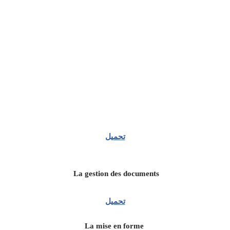
تحميل
La gestion des documents
تحميل
La mise en forme