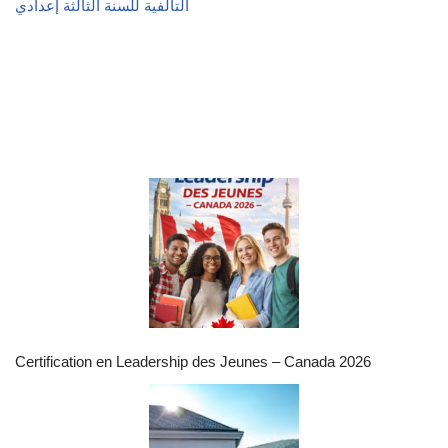
التآلفية للسنة الثالثة إعدادي
Certification en Leadership des Jeunes – Canada 2026