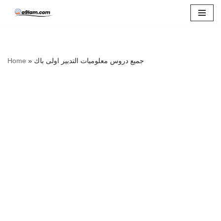
Skip
to
content
Home
»
جميع دروس معلوميات التدبير اولى باك