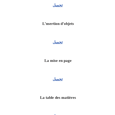
تحميل
L’nsertion d’objets
تحميل
La mise en page
تحميل
La table des matières