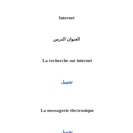
Internet
العنوان
الدرس
La recherche sur internet
تحميل
La messagerie électronique
تحميل