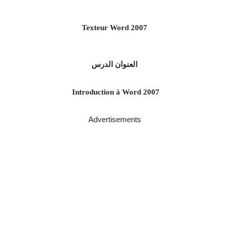
Texteur Word 2007
العنوان
الدرس
Introduction à Word 2007
Advertisements