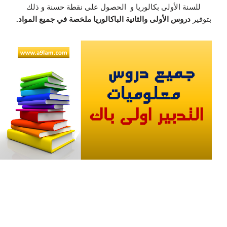
للسنة الأولى بكالوريا و الحصول على نقطة حسنة و ذلك
بتوفير
دروس الأولى والثانية الباكالوريا ملخصة في جميع المواد.