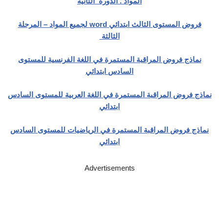
المواد . الدورة الثانية
فروض المستوى الثالث ابتدائي word لجميع المواد – المرحلة
الثالثة
نماذج فروض المراقبة المستمرة في اللغة الفرنسية للمستوى
السادس ابتدائي
نماذج فروض المراقبة المستمرة في اللغة العربية للمستوى السادس
ابتدائي
نماذج فروض المراقبة المستمرة في الرياضيات للمستوى السادس
ابتدائي
Advertisements