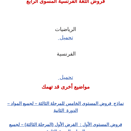
فروض اللغة الفرنسية المسوى الرابع
الرياضيات
تحميل
الفرنسية
تحميل
مواضيع أخرى قد تهمك
نماذج فروض المستوى الخامس للمرحلة الثالثة – لجميع المواد –
الدورة الثانية
فروض المستوى الأول : الفرض الأول (المرحلة الثالثة) – لجميع