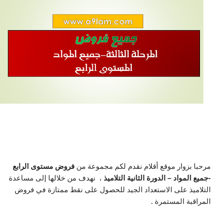
مرحبا بزوار موقع أقلام نقدم لكم مجموعة من
فروض مستوى الرابع
-جميع المواد – الدورة الثانية التلاميذ
، نهدف من خلالها إلى مساعدة
التلاميذ على الاستعداد الجيد للحصول على نقط ممتازة في فروض
المراقبة المستمرة .