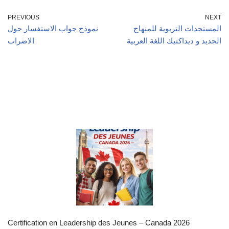
PREVIOUS
NEXT
المستجدات التربوية للمنهاج
نموذج جواب الاستفسار حول
الجديد و ديداكتيك اللغة العربية
الاضراب
Certification en Leadership des Jeunes – Canada 2026