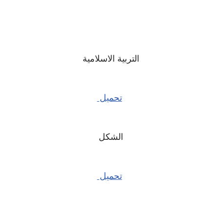
التربية الاسلامية
تحميل
الشكل
تحميل