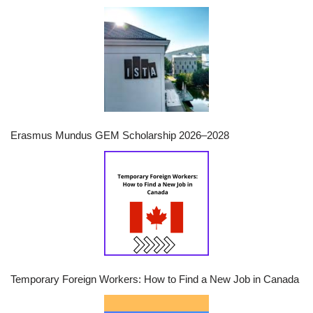
Erasmus Mundus GEM Scholarship 2026–2028
Temporary Foreign Workers: How to Find a New Job in Canada