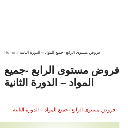
فروض مستوى الرابع -جميع المواد – الدورة الثانية
»
Home
فروض مستوى الرابع -جميع
المواد – الدورة الثانية
فروض مستوى الرابع -جميع المواد – الدورة الثانية