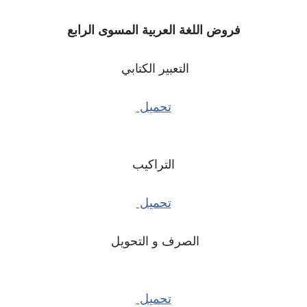
فروض اللغة العربية المسوى الرابع
التعبير الكتابي
تحميل
التراكيب
تحميل
الصرف و التحويل
تحميل