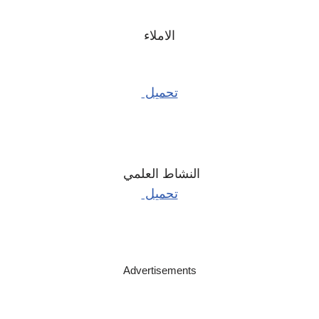
الاملاء
تحميل
النشاط العلمي
تحميل
Advertisements