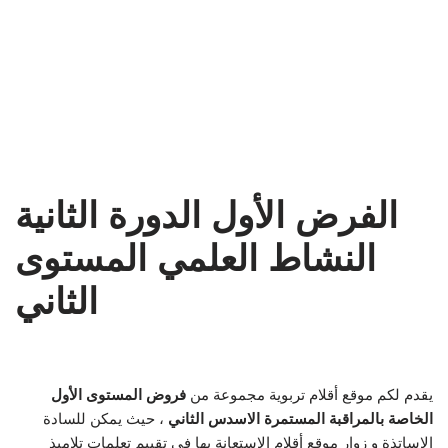
الفرض الأول الدورة الثانية
النشاط العلمي المستوى
الثاني
يقدم لكم موقع أقلام تربوية مجموعة من
فروض المستوى الأول
الخاصة بالمراقبة المستمرة الاسدس الثاني
، حيث يمكن للسادة
الاساتذة و زوار موقع أقلام الاستعانة بها في تقييم تعلمات تلاميذ