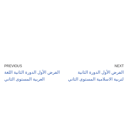
PREVIOUS
NEXT
الفرض الأول الدورة الثانية
الفرض الأول الدورة الثانية اللغة
لتربية الاسلامية المستوى الثاني
العربية المستوى الثاني