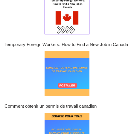
Temporary Foreign Workers: How to Find a New Job in Canada
Comment obtenir un permis de travail canadien