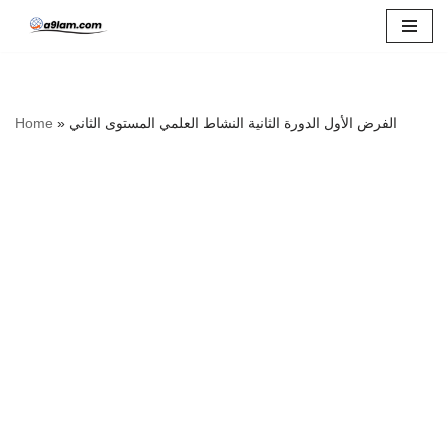
Skip
to
content
Home
»
الفرض الأول الدورة الثانية النشاط العلمي المستوى الثاني