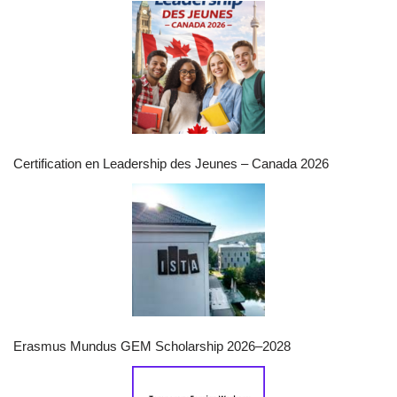
Certification en Leadership des Jeunes – Canada 2026
Erasmus Mundus GEM Scholarship 2026–2028