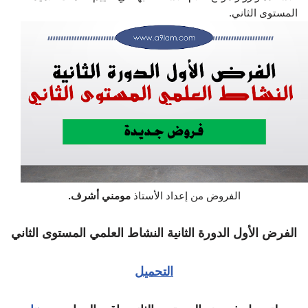
المستوى الثاني.
الفروض من إعداد الأستاذ
مومني أشرف.
الفرض الأول الدورة الثانية النشاط العلمي المستوى الثاني
التحميل