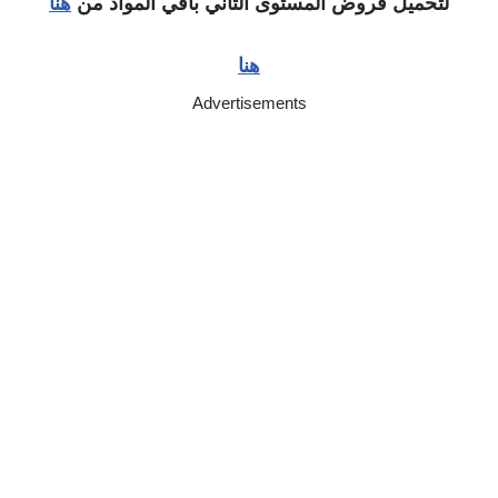
لتحميل فروض المستوى الثاني باقي المواد من
هنا
هنا
Advertisements